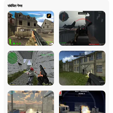
संबंधित गेम्स