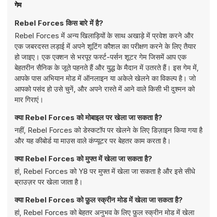
गेम
Rebel Forces किस बारे में है?
Rebel Forces में अन्य खिलाड़ियों के साथ अखाड़े में प्रवेश करने और
एक जबरदस्त लड़ाई में अपने शूटिंग कौशल का परीक्षण करने के लिए तैयार
हो जाइए। एक एक्शन से भरपूर फर्स्ट-पर्सन शूटर गेम जिसमें आप एक
बेहतरीन सैनिक के जूते पहनते हैं और युद्ध के मैदान में उतरते हैं। इस गेम में,
आपके पास अभियान मोड में ऑनलाइन या अकेले खेलने का विकल्प है। जो
आपको पसंद हो उसे चुनें, और अपने रास्ते में आने वाले किसी भी दुश्मन को
मार गिराएं।
क्या Rebel Forces को मोबाइल पर खेला जा सकता है?
नहीं, Rebel Forces को डेस्कटॉप पर खेलने के लिए डिज़ाइन किया गया है
और यह कीबोर्ड या माउस वाले कंप्यूटर पर बेहतर काम करता है।
क्या Rebel Forces को मुफ्त में खेला जा सकता है?
हां, Rebel Forces को Y8 पर मुफ्त में खेला जा सकता है और इसे सीधे
ब्राउज़र पर खेला जाता है।
क्या Rebel Forces को फ़ुल स्क्रीन मोड में खेला जा सकता है?
हां, Rebel Forces को बेहतर अनुभव के लिए फ़ुल स्क्रीन मोड में खेला