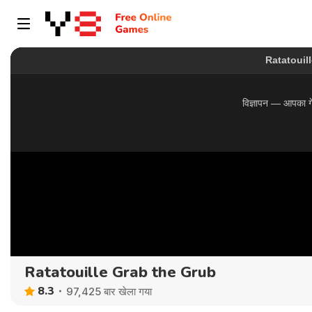
Ratatouille Grab the Grub
8.3
97,425 बार खेला गया