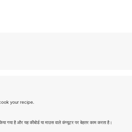
cook your recipe.
ा गया है और यह कीबोर्ड या माउस वाले कंप्यूटर पर बेहतर काम करता है।