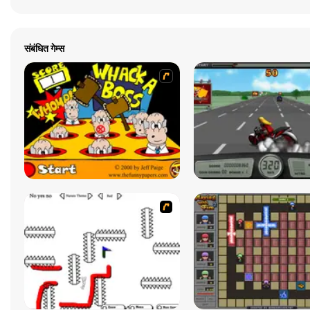
संबंधित गेम्स