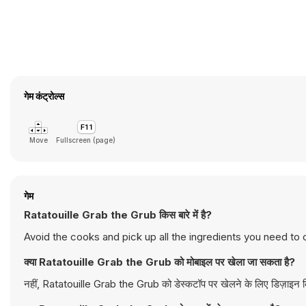
गेम कंट्रोल्स
Move
Fullscreen (page)
गेम
Ratatouille Grab the Grub किस बारे में है?
Avoid the cooks and pick up all the ingredients you need to 
क्या Ratatouille Grab the Grub को मोबाइल पर खेला जा सकता है?
नहीं, Ratatouille Grab the Grub को डेस्कटॉप पर खेलने के लिए डिज़ाइन किय