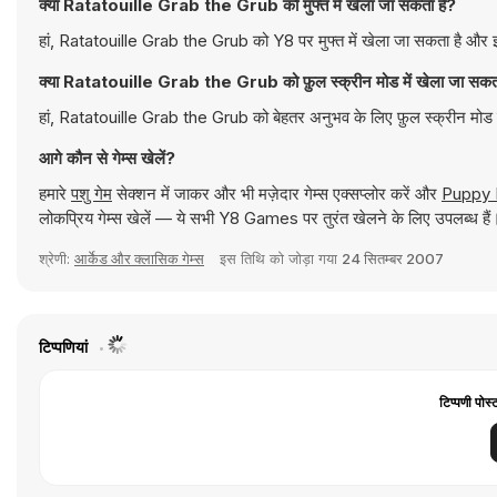
क्या Ratatouille Grab the Grub को मुफ्त में खेला जा सकता है?
हां, Ratatouille Grab the Grub को Y8 पर मुफ्त में खेला जा सकता है और इस
क्या Ratatouille Grab the Grub को फ़ुल स्क्रीन मोड में खेला जा सकत
हां, Ratatouille Grab the Grub को बेहतर अनुभव के लिए फ़ुल स्क्रीन मोड 
आगे कौन से गेम्स खेलें?
हमारे
पशु गेम
सेक्शन में जाकर और भी मज़ेदार गेम्स एक्सप्लोर करें और
Puppy 
लोकप्रिय गेम्स खेलें — ये सभी Y8 Games पर तुरंत खेलने के लिए उपलब्ध हैं
श्रेणी:
आर्केड और क्लासिक गेम्स
इस तिथि को जोड़ा गया
24 सितम्बर 2007
टिप्पणियां
टिप्पणी पोस्