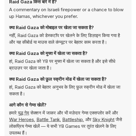
Raid Gaza किस बारे में है?
A commentary on Israeli firepower or a chance to blow
up Hamas, whichever you prefer.
क्या Raid Gaza को मोबाइल पर खेला जा सकता है?
नहीं, Raid Gaza को डेस्कटॉप पर खेलने के लिए डिज़ाइन किया गया है
और यह कीबोर्ड या माउस वाले कंप्यूटर पर बेहतर काम करता है।
क्या Raid Gaza को मुफ्त में खेला जा सकता है?
हां, Raid Gaza को Y8 पर मुफ्त में खेला जा सकता है और इसे सीधे
ब्राउज़र पर खेला जाता है।
क्या Raid Gaza को फ़ुल स्क्रीन मोड में खेला जा सकता है?
हां, Raid Gaza को बेहतर अनुभव के लिए फ़ुल स्क्रीन मोड में खेला जा
सकता है।
आगे कौन से गेम्स खेलें?
हमारे
युद्ध गेम
सेक्शन में जाकर और भी मज़ेदार गेम्स एक्सप्लोर करें और
War Heroes
,
Battle Tank
,
Battleship
, और
Sky Knight
जैसे
लोकप्रिय गेम्स खेलें — ये सभी Y8 Games पर तुरंत खेलने के लिए
उपलब्ध हैं।