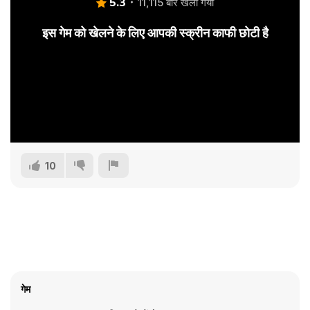
5.3
11,115 बार खेला गया
इस गेम को खेलने के लिए आपकी स्क्रीन काफी छोटी है
10
गेम