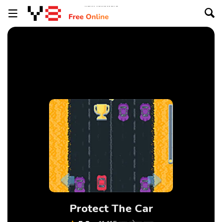
Protect The Car