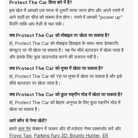
Protect The Car किस बारे में है?
इस खेल में आपको एक तरफ से दूसरी तरफ जाना होगा और अपने रास्ते में
आने वाली हर चीज़ को चकमा देना होगा। रास्ते में आपको "power up"
मिलेंगे ताकि आप तेज़ी से चल सकें।
क्या Protect The Car को मोबाइल पर खेला जा सकता है?
हां, Protect The Car को मोबाइल डिवाइस के साथ-साथ डेस्कटॉप
कंप्यूटर पर भी खेला जा सकता है। यह गेम सीधे ब्राउज़र में खेला जाता है
और इसके लिए कुछ डाउनलोड करने की ज़रूरत नहीं है।
क्या Protect The Car को मुफ्त में खेला जा सकता है?
हां, Protect The Car को Y8 पर मुफ्त में खेला जा सकता है और इसे
सीधे ब्राउज़र पर खेला जाता है।
क्या Protect The Car को फ़ुल स्क्रीन मोड में खेला जा सकता है?
हां, Protect The Car को बेहतर अनुभव के लिए फ़ुल स्क्रीन मोड में
खेला जा सकता है।
आगे कौन से गेम्स खेलें?
हमारे
कार गेम
सेक्शन में जाकर और भी मज़ेदार गेम्स एक्सप्लोर करें और
Froyo Taxi
,
Parking Fury 3D: Bounty Hunter
,
ER