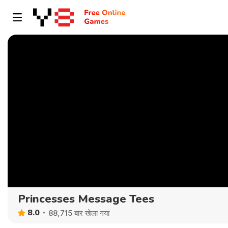
Princesses Message Tees
8.0
88,715 बार खेला गया