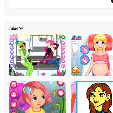
संबंधित गेम्स