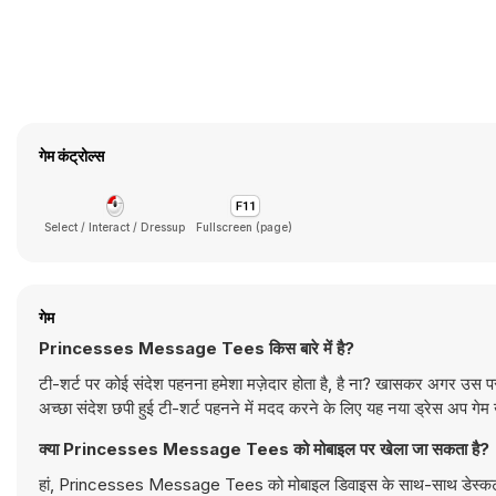
गेम कंट्रोल्स
Select / Interact / Dressup
Fullscreen (page)
गेम
Princesses Message Tees किस बारे में है?
टी-शर्ट पर कोई संदेश पहनना हमेशा मज़ेदार होता है, है ना? खासकर अगर उस पर
अच्छा संदेश छपी हुई टी-शर्ट पहनने में मदद करने के लिए यह नया ड्रेस अप गेम खेल
क्या Princesses Message Tees को मोबाइल पर खेला जा सकता है?
हां, Princesses Message Tees को मोबाइल डिवाइस के साथ-साथ डेस्कटॉप कं