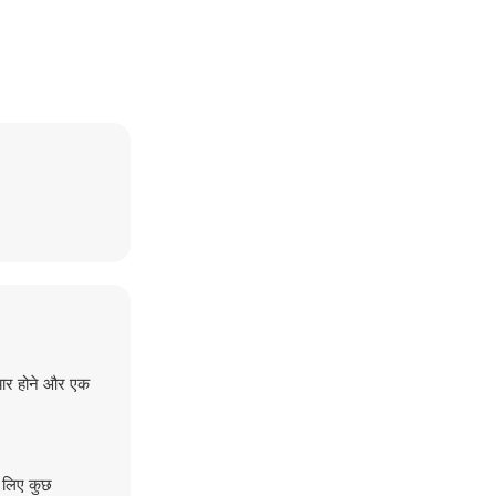
ैयार होने और एक
 लिए कुछ