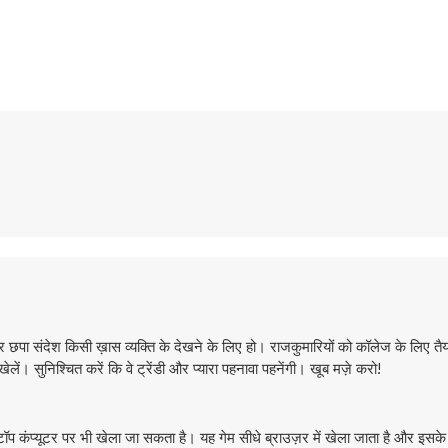
 छपा संदेश किसी ख़ास व्यक्ति के देखने के लिए हो। राजकुमारियों को कॉलेज के लिए त
ें। सुनिश्चित करें कि वे ट्रेंडी और प्यारा पहनावा पहनेंगी। खूब मज़े करो!
प्यूटर पर भी खेला जा सकता है। यह गेम सीधे ब्राउज़र में खेला जाता है और इसके