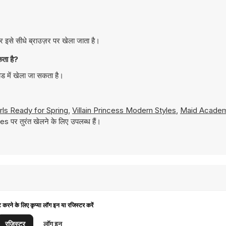
से सीधे ब्राउज़र पर खेला जाता है।
ता है?
 में खेला जा सकता है।
rls Ready for Spring
,
Villain Princess Modern Styles
,
Maid Acade
s पर तुरंत खेलने के लिए उपलब्ध हैं।
ट करने के लिए कृप्या लॉग इन या रजिस्टर करें
रजिस्टर
लॉग इन