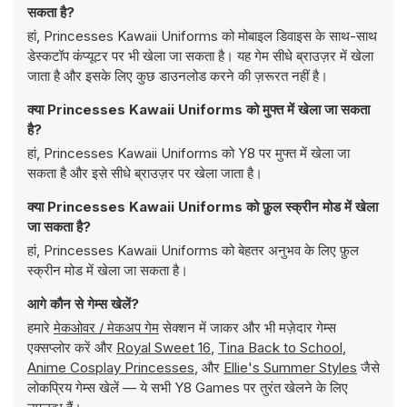
सकता है?
हां, Princesses Kawaii Uniforms को मोबाइल डिवाइस के साथ-साथ
डेस्कटॉप कंप्यूटर पर भी खेला जा सकता है। यह गेम सीधे ब्राउज़र में खेला
जाता है और इसके लिए कुछ डाउनलोड करने की ज़रूरत नहीं है।
क्या Princesses Kawaii Uniforms को मुफ्त में खेला जा सकता
है?
हां, Princesses Kawaii Uniforms को Y8 पर मुफ्त में खेला जा
सकता है और इसे सीधे ब्राउज़र पर खेला जाता है।
क्या Princesses Kawaii Uniforms को फ़ुल स्क्रीन मोड में खेला
जा सकता है?
हां, Princesses Kawaii Uniforms को बेहतर अनुभव के लिए फ़ुल
स्क्रीन मोड में खेला जा सकता है।
आगे कौन से गेम्स खेलें?
हमारे
मेकओवर / मेकअप गेम
सेक्शन में जाकर और भी मज़ेदार गेम्स
एक्सप्लोर करें और
Royal Sweet 16
,
Tina Back to School
,
Anime Cosplay Princesses
, और
Ellie's Summer Styles
जैसे
लोकप्रिय गेम्स खेलें — ये सभी Y8 Games पर तुरंत खेलने के लिए