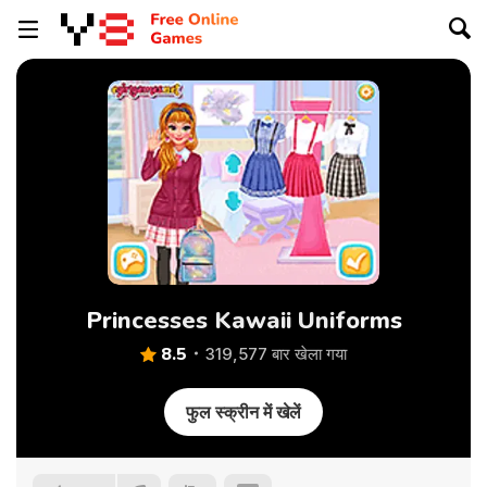
Princesses Kawaii Uniforms
8.5
319,577 बार खेला गया
फुल स्क्रीन में खेलें