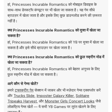
हां, Princesses Incurable Romantics को मोबाइल डिवाइस के
साथ-साथ डेस्कटॉप कंप्यूटर पर भी खेला जा सकता है। यह गेम सीधे
ब्राउज़र में खेला जाता है और इसके लिए कुछ डाउनलोड करने की ज़रूरत
नहीं है।
क्या Princesses Incurable Romantics को मुफ्त में खेला जा
सकता है?
हां, Princesses Incurable Romantics को Y8 पर मुफ्त में खेला जा
सकता है और इसे सीधे ब्राउज़र पर खेला जाता है।
क्या Princesses Incurable Romantics को फ़ुल स्क्रीन मोड में
खेला जा सकता है?
हां, Princesses Incurable Romantics को बेहतर अनुभव के लिए
फ़ुल स्क्रीन मोड में खेला जा सकता है।
आगे कौन से गेम्स खेलें?
हमारे
टचस्क्रीन गेम
सेक्शन में जाकर और भी मज़ेदार गेम्स एक्सप्लोर करें
और
Trucks Slide
,
Imposter Galaxy Killer
,
Solitaire
Tripeaks Harvest
, और
Monster Girls Concert Looks
जैसे
लोकप्रिय गेम्स खेलें — ये सभी Y8 Games पर तुरंत खेलने के लिए