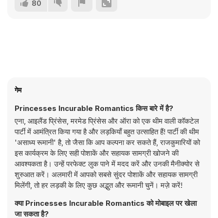
80
गेम
Princesses Incurable Romantics किस बारे में है?
एना, आइलैंड प्रिंसेस, मरमेड प्रिंसेस और ऑरा को एक थीम वाली कॉकटेल
पार्टी में आमंत्रित किया गया है और लड़कियाँ बहुत उत्साहित हैं! पार्टी की थीम
'असाध्य रूमानी' है, तो जैसा कि आप कल्पना कर सकते हैं, राजकुमारियों को
इस कार्यक्रम के लिए सही पोशाकें और सहायक सामग्री खोजने की
आवश्यकता है। उन्हें परफेक्ट लुक पाने में मदद करें और उनकी मैनीक्योर से
शुरुआत करें। अलमारी में आपको सबसे सुंदर पोशाकें और सहायक सामग्री
मिलेंगी, तो हर लड़की के लिए कुछ अद्भुत और रूमानी चुनें। मज़े करें!
क्या Princesses Incurable Romantics को मोबाइल पर खेला
जा सकता है?