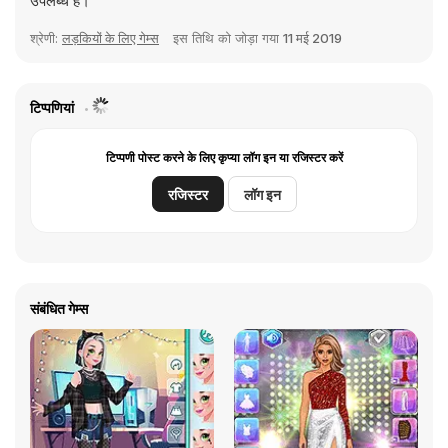
उपलब्ध हैं।
श्रेणी:
लड़कियों के लिए गेम्स
इस तिथि को जोड़ा गया
11 मई 2019
टिप्पणियां
टिप्पणी पोस्ट करने के लिए कृप्या लॉग इन या रजिस्टर करें
रजिस्टर
लॉग इन
संबंधित गेम्स