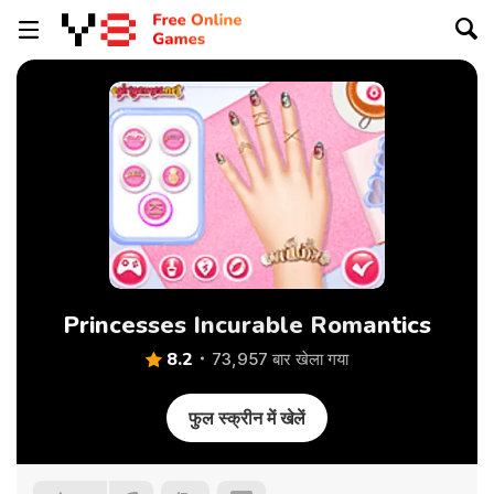
Princesses Incurable Romantics
8.2
73,957 बार खेला गया
फुल स्क्रीन में खेलें