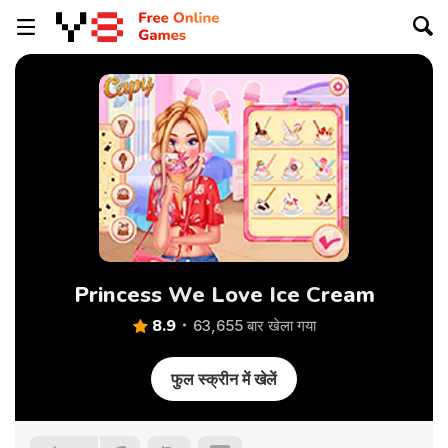
Princess We Love Ice Cream
8.9
63,655 बार खेला गया
फुल स्क्रीन में खेलें