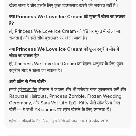
खेला जाता है और इसके लिए कुछ डाउनलोड करने की ज़रूरत नहीं है।
क्या Princess We Love Ice Cream को मुफ्त में खेला जा सकता
है?
हां, Princess We Love Ice Cream को Y8 पर मुफ्त में खेला जा
सकता है और इसे सीधे ब्राउज़र पर खेला जाता है।
क्या Princess We Love Ice Cream को फ़ुल स्क्रीन मोड में
खेला जा सकता है?
हां, Princess We Love Ice Cream को बेहतर अनुभव के लिए फ़ुल
स्क्रीन मोड में खेला जा सकता है।
आगे कौन से गेम्स खेलें?
हमारे
ड्रेसअप गेम
सेक्शन में जाकर और भी मज़ेदार गेम्स एक्सप्लोर करें और
Rapunzel Haircuts
,
Princess Zombie
,
Frozen Wedding
Ceremony
, और
Sara Vet Life Ep2: Kitty
जैसे लोकप्रिय गेम्स
खेलें — ये सभी Y8 Games पर तुरंत खेलने के लिए उपलब्ध हैं।
श्रेणी:
लड़कियों के लिए गेम्स
इस तिथि को जोड़ा गया
09 नवंबर 2019