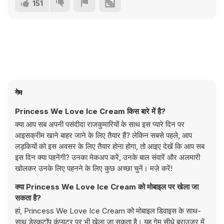
151
गेम
Princess We Love Ice Cream किस बारे में है?
क्या आप सब अपनी पसंदीदा राजकुमारियों के साथ इस प्यारे दिन पर
आइसक्रीम खाने बाहर जाने के लिए तैयार हैं? लेकिन सबसे पहले, आप
लड़कियों को इस अवसर के लिए तैयार होना होगा, तो आइए देखें कि आप सब
इस दिन क्या पहनेंगी? उनका मेकअप करें, उनके बाल संवारें और अलमारी
खोलकर उनके लिए पहनने के लिए कुछ अच्छा चुनें। मज़े करें!
क्या Princess We Love Ice Cream को मोबाइल पर खेला जा
सकता है?
हां, Princess We Love Ice Cream को मोबाइल डिवाइस के साथ-
साथ डेस्कटॉप कंप्यूटर पर भी खेला जा सकता है। यह गेम सीधे ब्राउज़र में