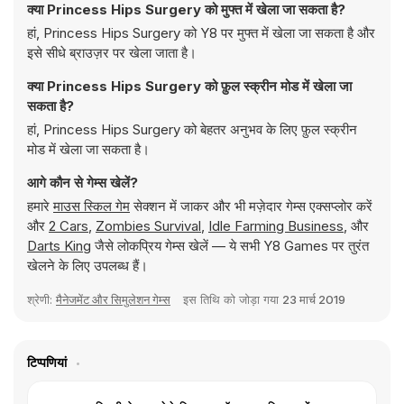
क्या Princess Hips Surgery को मुफ्त में खेला जा सकता है?
हां, Princess Hips Surgery को Y8 पर मुफ्त में खेला जा सकता है और
इसे सीधे ब्राउज़र पर खेला जाता है।
क्या Princess Hips Surgery को फ़ुल स्क्रीन मोड में खेला जा
सकता है?
हां, Princess Hips Surgery को बेहतर अनुभव के लिए फ़ुल स्क्रीन
मोड में खेला जा सकता है।
आगे कौन से गेम्स खेलें?
हमारे
माउस स्किल गेम
सेक्शन में जाकर और भी मज़ेदार गेम्स एक्सप्लोर करें
और
2 Cars
,
Zombies Survival
,
Idle Farming Business
, और
Darts King
जैसे लोकप्रिय गेम्स खेलें — ये सभी Y8 Games पर तुरंत
खेलने के लिए उपलब्ध हैं।
श्रेणी:
मैनेजमेंट और सिमुलेशन गेम्स
इस तिथि को जोड़ा गया
23 मार्च 2019
टिप्पणियां