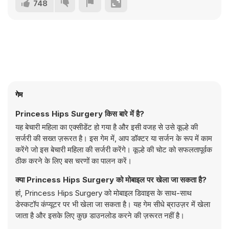
748
गेम
Princess Hips Surgery किस बारे में है?
यह बेचारी महिला का एक्सीडेंट हो गया है और इसी वजह से उसे कूल्हे की
सर्जरी की सख्त ज़रूरत है। इस गेम में, आप डॉक्टर या सर्जन के रूप में काम
करेंगे जो इस बेचारी महिला की सर्जरी करेंगे। कूल्हे की चोट को सफलतापूर्वक
ठीक करने के लिए बस चरणों का पालन करें।
क्या Princess Hips Surgery को मोबाइल पर खेला जा सकता है?
हां, Princess Hips Surgery को मोबाइल डिवाइस के साथ-साथ
डेस्कटॉप कंप्यूटर पर भी खेला जा सकता है। यह गेम सीधे ब्राउज़र में खेला
जाता है और इसके लिए कुछ डाउनलोड करने की ज़रूरत नहीं है।