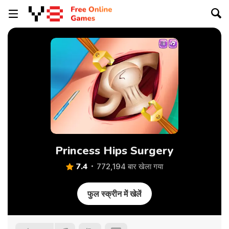
Princess Hips Surgery
7.4
772,194 बार खेला गया
फुल स्क्रीन में खेलें