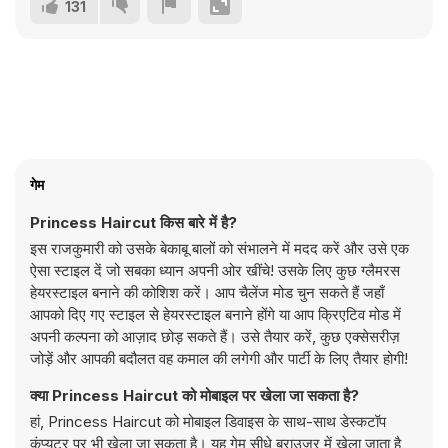
131
गेम
Princess Haircut किस बारे में है?
इस राजकुमारी को उसके बेकाबू बालों को संभालने में मदद करें और उसे एक
ऐसा स्टाइल दें जो सबका ध्यान अपनी ओर खींचे! उसके लिए कुछ ग्लैमरस
हेयरस्टाइल बनाने की कोशिश करें। आप चैलेंज मोड चुन सकते हैं जहाँ
आपको दिए गए स्टाइल से हेयरस्टाइल बनाने होंगे या आप क्रिएटिव मोड में
अपनी कल्पना को आज़ाद छोड़ सकते हैं। उसे तैयार करें, कुछ एक्सेसरीज़
जोड़ें और आपकी बदौलत वह कमाल की लगेगी और पार्टी के लिए तैयार होगी!
क्या Princess Haircut को मोबाइल पर खेला जा सकता है?
हां, Princess Haircut को मोबाइल डिवाइस के साथ-साथ डेस्कटॉप
कंप्यूटर पर भी खेला जा सकता है। यह गेम सीधे ब्राउज़र में खेला जाता है