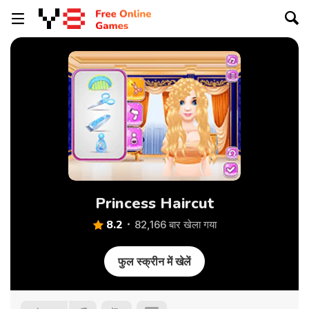
Princess Haircut
8.2
82,166 बार खेला गया
फुल स्क्रीन में खेलें