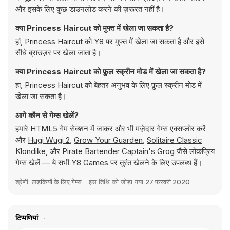
और इसके लिए कुछ डाउनलोड करने की ज़रूरत नहीं है।
क्या Princess Haircut को मुफ्त में खेला जा सकता है?
हां, Princess Haircut को Y8 पर मुफ्त में खेला जा सकता है और इसे
सीधे ब्राउज़र पर खेला जाता है।
क्या Princess Haircut को फ़ुल स्क्रीन मोड में खेला जा सकता है?
हां, Princess Haircut को बेहतर अनुभव के लिए फ़ुल स्क्रीन मोड में
खेला जा सकता है।
आगे कौन से गेम्स खेलें?
हमारे
HTML5 गेम
सेक्शन में जाकर और भी मज़ेदार गेम्स एक्सप्लोर करें
और
Hugi Wugi 2
,
Grow Your Guarden
,
Solitaire Classic
Klondike
, और
Pirate Bartender Captain's Grog
जैसे लोकप्रिय
गेम्स खेलें — ये सभी Y8 Games पर तुरंत खेलने के लिए उपलब्ध हैं।
श्रेणी:
लड़कियों के लिए गेम्स
इस तिथि को जोड़ा गया
27 फरवरी 2020
टिप्पणियां