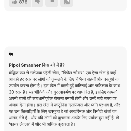
878
गेम
Pipol Smasher किस बारे में है?
बौद्धिक रूप से उत्तेजक पहेली खेल, "पिपोल स्मैशर" एक ऐसा खेल है जहाँ
आपको हर स्तर पर लोगों को कुचलने के लिए विभिन्न वाहनों और वस्तुओं का
उपयोग करना होता है। इस खेल में बढ़ती हुई कठिनाई और जटिलता के साथ
30 स्तर हैं। यह भौतिकी और गुरुत्वाकर्षण पर आधारित है, इसलिए आपको
अपनी चालों की सावधानीपूर्वक योजना बनानी होगी और उन्हें सही समय पर
अंजाम देना होगा। इस खेल में कार्टूनिश ग्राफिक्स और ध्वनि प्रभाव हैं, और
यह उन खिलाड़ियों के लिए उपयुक्त है जो आकस्मिक और विनोदी खेलों का
आनंद लेते हैं– और यदि लोगों को कुचलना आपके लिए पर्याप्त बुरा नहीं है, तो
‘फायर लेवल्स’ में और भी अधिक क्रूरता है।