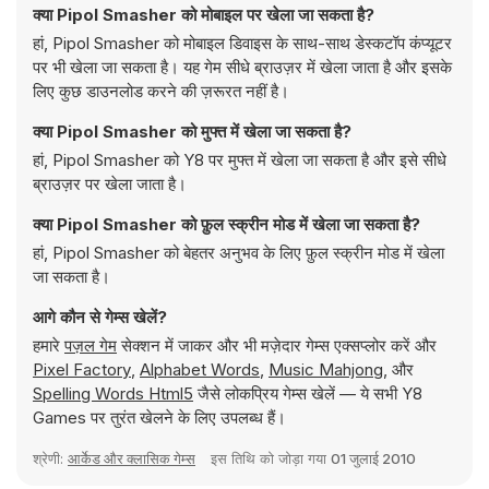
क्या Pipol Smasher को मोबाइल पर खेला जा सकता है?
हां, Pipol Smasher को मोबाइल डिवाइस के साथ-साथ डेस्कटॉप कंप्यूटर
पर भी खेला जा सकता है। यह गेम सीधे ब्राउज़र में खेला जाता है और इसके
लिए कुछ डाउनलोड करने की ज़रूरत नहीं है।
क्या Pipol Smasher को मुफ्त में खेला जा सकता है?
हां, Pipol Smasher को Y8 पर मुफ्त में खेला जा सकता है और इसे सीधे
ब्राउज़र पर खेला जाता है।
क्या Pipol Smasher को फ़ुल स्क्रीन मोड में खेला जा सकता है?
हां, Pipol Smasher को बेहतर अनुभव के लिए फ़ुल स्क्रीन मोड में खेला
जा सकता है।
आगे कौन से गेम्स खेलें?
हमारे
पज़ल गेम
सेक्शन में जाकर और भी मज़ेदार गेम्स एक्सप्लोर करें और
Pixel Factory
,
Alphabet Words
,
Music Mahjong
, और
Spelling Words Html5
जैसे लोकप्रिय गेम्स खेलें — ये सभी Y8
Games पर तुरंत खेलने के लिए उपलब्ध हैं।
श्रेणी:
आर्केड और क्लासिक गेम्स
इस तिथि को जोड़ा गया
01 जुलाई 2010