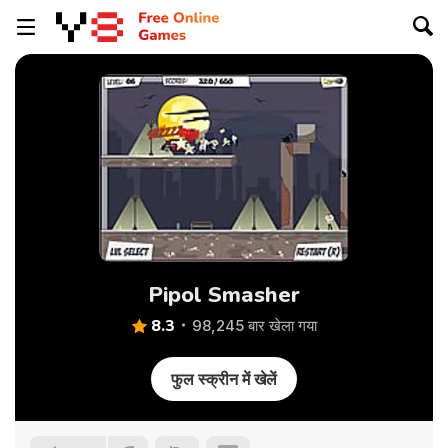
Pipol Smasher
8.3
98,245 बार खेला गया
फुल स्क्रीन में खेलें