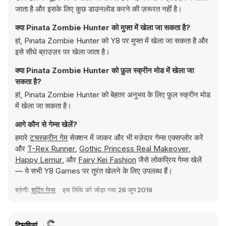
जाता है और इसके लिए कुछ डाउनलोड करने की ज़रूरत नहीं है।
क्या Pinata Zombie Hunter को मुफ्त में खेला जा सकता है?
हां, Pinata Zombie Hunter को Y8 पर मुफ्त में खेला जा सकता है और
इसे सीधे ब्राउज़र पर खेला जाता है।
क्या Pinata Zombie Hunter को फ़ुल स्क्रीन मोड में खेला जा
सकता है?
हां, Pinata Zombie Hunter को बेहतर अनुभव के लिए फ़ुल स्क्रीन मोड
में खेला जा सकता है।
आगे कौन से गेम्स खेलें?
हमारे
टचस्क्रीन गेम
सेक्शन में जाकर और भी मज़ेदार गेम्स एक्सप्लोर करें
और
T-Rex Runner
,
Gothic Princess Real Makeover
,
Happy Lemur
, और
Fairy Kei Fashion
जैसे लोकप्रिय गेम्स खेलें
— ये सभी Y8 Games पर तुरंत खेलने के लिए उपलब्ध हैं।
श्रेणी:
शूटिंग गेम्स
इस तिथि को जोड़ा गया
26 जून 2019
टिप्पणियां