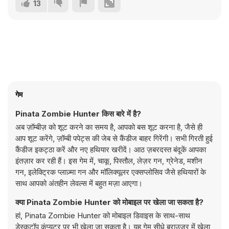
13
गेम
Pinata Zombie Hunter किस बारे में है?
अब ज़ॉम्बीज़ को शूट करने का समय है, आपको बस शूट करना है, जैसे ही
आप शूट करेंगे, ज़ॉम्बी पपेट्स की जेब से कैंडीज बाहर गिरेंगी। सभी गिरती हुई
कैंडीज इकट्ठा करें और नए हथियार खरीदें। आठ ज़बरदस्त बंदूकें आपका
इंतज़ार कर रही हैं। इस गेम में, चाकू, पिस्तौल, लेज़र गन, ग्रेनेड, मशीन
गन, इलेक्ट्रिक प्लाज़्मा गन और मॉलिक्यूलर एक्सप्लोसिव जैसे हथियारों के
साथ आपको अंतहीन लेवल्स में बहुत मज़ा आएगा।
क्या Pinata Zombie Hunter को मोबाइल पर खेला जा सकता है?
हां, Pinata Zombie Hunter को मोबाइल डिवाइस के साथ-साथ
डेस्कटॉप कंप्यूटर पर भी खेला जा सकता है। यह गेम सीधे ब्राउज़र में खेला