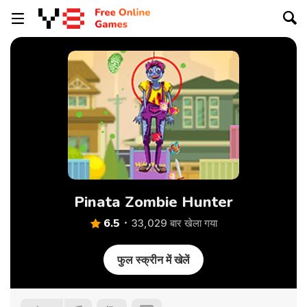
Pinata Zombie Hunter
6.5
33,029 बार खेला गया
फुल स्क्रीन में खेलें