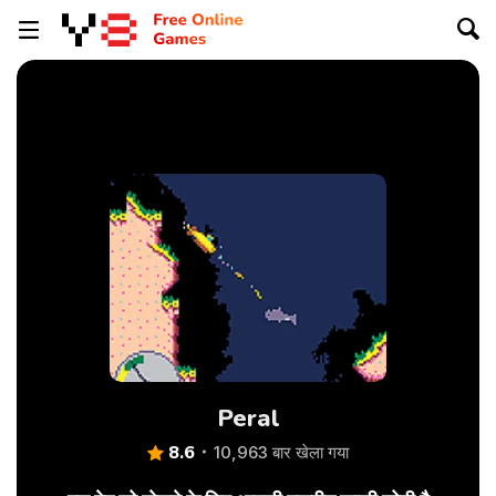
Peral
8.6
10,963 बार खेला गया