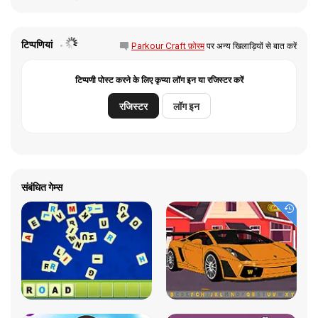
टिप्पणियां
Parkour Craft फ़ोरम
पर अन्य खिलाड़ियों से बात करें
टिप्पणी पोस्ट करने के लिए कृप्या लॉग इन या रजिस्टर करें
रजिस्टर
लॉग इन
संबंधित गेम्स