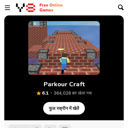
Parkour Craft
6.1
364,028 बार खेला गया
फुल स्क्रीन में खेलें