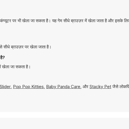
यूटर पर भी खेला जा सकता है। यह गेम सीधे ब्राउज़र में खेला जाता है और इसके ल
सीधे ब्राउज़र पर खेला जाता है।
है?
ं खेला जा सकता है।
Slider
,
Pop Pop Kitties
,
Baby Panda Care
, और
Stacky Pet
जैसे लोकप्र