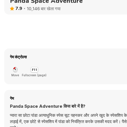
Panda Space Adventure
7.9
10,146 बार खेला गया
गेम कंट्रोल्स
Move
Fullscreen (page)
गेम
Panda Space Adventure किस बारे में है?
प्यारा सा छोटा पांडा अत्याधुनिक स्पेस सूट पहनकर और अपने खुद के स्पेसशिप के
लड़ाई में, एक छोटे से स्पेसशिप में पांडा को नियंत्रित करके उसकी मदद करें। 