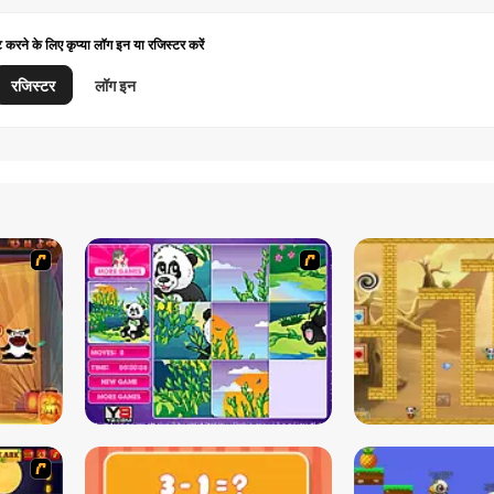
ट करने के लिए कृप्या लॉग इन या रजिस्टर करें
रजिस्टर
लॉग इन