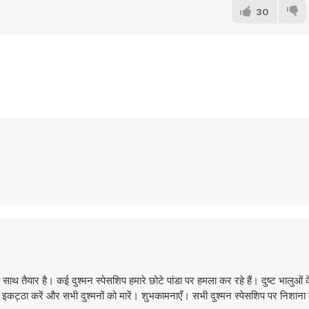
30
 साथ तैयार है। कई दुश्मन स्पेसशिप हमारे छोटे पांडा पर हमला कर रहे हैं। दुष्ट भालुओ
पैसे इकट्ठा करें और सभी दुश्मनों को मारें। शुभकामनाएँ। सभी दुश्मन स्पेसशिप पर निश