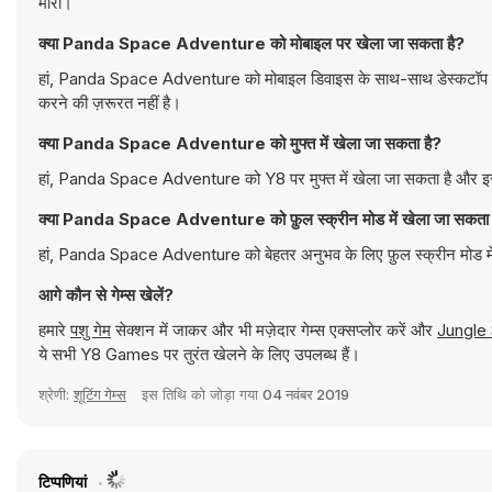
मारो।
क्या Panda Space Adventure को मोबाइल पर खेला जा सकता है?
हां, Panda Space Adventure को मोबाइल डिवाइस के साथ-साथ डेस्कटॉप कंप्
करने की ज़रूरत नहीं है।
क्या Panda Space Adventure को मुफ्त में खेला जा सकता है?
हां, Panda Space Adventure को Y8 पर मुफ्त में खेला जा सकता है और इसे 
क्या Panda Space Adventure को फ़ुल स्क्रीन मोड में खेला जा सकता 
हां, Panda Space Adventure को बेहतर अनुभव के लिए फ़ुल स्क्रीन मोड मे
आगे कौन से गेम्स खेलें?
हमारे
पशु गेम
सेक्शन में जाकर और भी मज़ेदार गेम्स एक्सप्लोर करें और
Jungle 
ये सभी Y8 Games पर तुरंत खेलने के लिए उपलब्ध हैं।
श्रेणी:
शूटिंग गेम्स
इस तिथि को जोड़ा गया
04 नवंबर 2019
टिप्पणियां