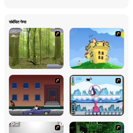
संबंधित गेम्स