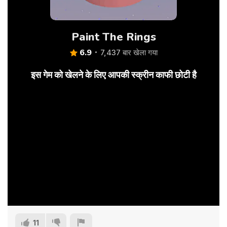
Paint The Rings
6.9
7,437 बार खेला गया
इस गेम को खेलने के लिए आपकी स्क्रीन काफी छोटी है
11