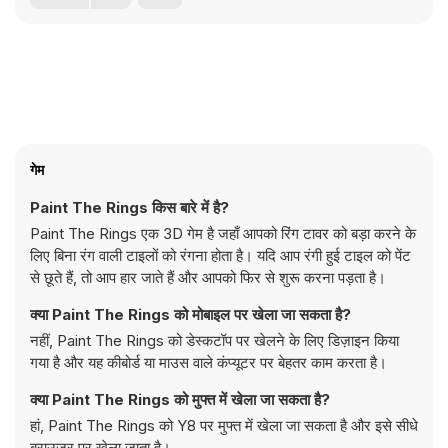
गेम
Paint The Rings किस बारे में है?
Paint The Rings एक 3D गेम है जहाँ आपको रिंग टावर को बड़ा करने के
लिए बिना रंग वाली टाइलों को रंगना होता है। यदि आप रंगी हुई टाइल को पेंट
से छूते हैं, तो आप हार जाते हैं और आपको फिर से शुरू करना पड़ता है।
क्या Paint The Rings को मोबाइल पर खेला जा सकता है?
नहीं, Paint The Rings को डेस्कटॉप पर खेलने के लिए डिज़ाइन किया
गया है और यह कीबोर्ड या माउस वाले कंप्यूटर पर बेहतर काम करता है।
क्या Paint The Rings को मुफ्त में खेला जा सकता है?
हां, Paint The Rings को Y8 पर मुफ्त में खेला जा सकता है और इसे सीधे
ब्राउज़र पर खेला जाता है।