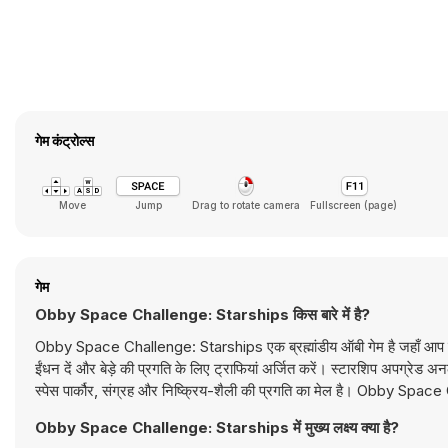
गेम कंट्रोल्स
Move
Jump
Drag to rotate camera
Fullscreen (page)
गेम
Obby Space Challenge: Starships किस बारे में है?
Obby Space Challenge: Starships एक ब्रह्मांडीय ऑबी गेम है जहाँ आप परग्रही
ईंधन दें और बेड़े की प्रगति के लिए ट्राफियां अर्जित करें। स्टारशिप अपग्रेड अन
स्पेस पार्कौर, संग्रह और निष्क्रिय-शैली की प्रगति का मेल है। Obby Spa
Obby Space Challenge: Starships में मुख्य लक्ष्य क्या है?