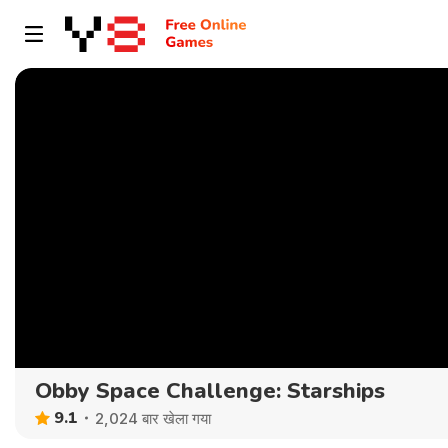
Obby Space Challenge: Starships
9.1
2,024 बार खेला गया