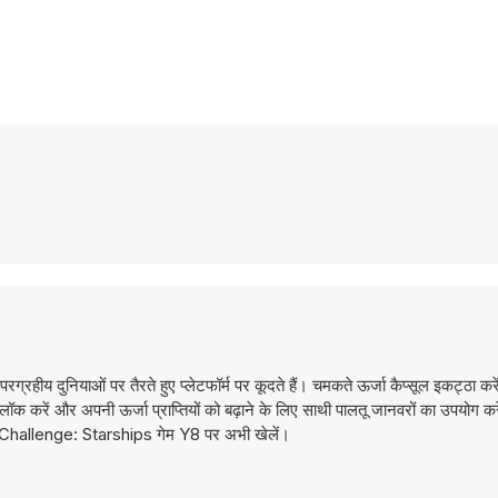
य दुनियाओं पर तैरते हुए प्लेटफॉर्म पर कूदते हैं। चमकते ऊर्जा कैप्सूल इकट्ठा करें
लॉक करें और अपनी ऊर्जा प्राप्तियों को बढ़ाने के लिए साथी पालतू जानवरों का उपयोग करें
ce Challenge: Starships गेम Y8 पर अभी खेलें।