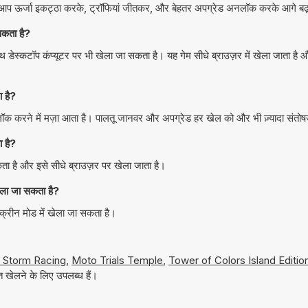
है। आप ऊर्जा इकट्ठा करके, ट्रॉफियां जीतकर, और बेहतर अपग्रेड अनलॉक करके आगे बढ़त
कता है?
कटॉप कंप्यूटर पर भी खेला जा सकता है। यह गेम सीधे ब्राउज़र में खेला जाता है
 है?
लॉक करने में मज़ा आता है। पालतू जानवर और अपग्रेड हर खेल को और भी ज़्यादा संतोष
 है?
 है और इसे सीधे ब्राउज़र पर खेला जाता है।
ला जा सकता है?
रीन मोड में खेला जा सकता है।
 Storm Racing
,
Moto Trials Temple
,
Tower of Colors Island Editio
 खेलने के लिए उपलब्ध हैं।