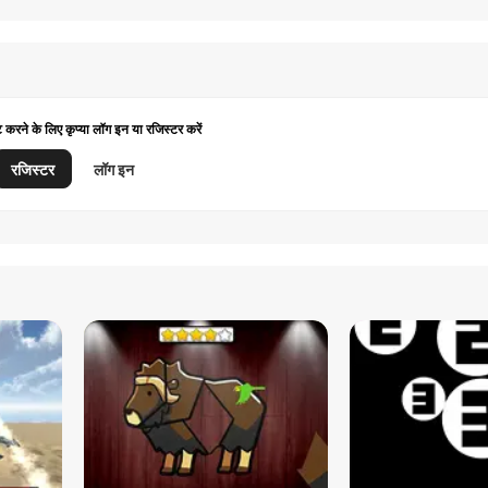
ट करने के लिए कृप्या लॉग इन या रजिस्टर करें
रजिस्टर
लॉग इन