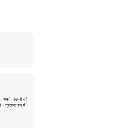
, अपनी उड़ानों को
। प्रत्येक रन में