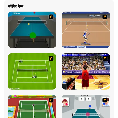
संबंधित गेम्स