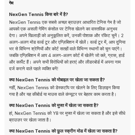
गेम
NexGen Tennis किस बारे में है?
NexGen Tennis एक सबसे अच्छा ब्राउज़र आधारित टेनिस गेम है जो
आपको एक असली गेमिंग कंसोल पर टेनिस खेलने का वास्तविक अनुभव
देगा। अपने खिलाड़ी को अनुकूलित करें, उनकी पोशाक और रॉकेट चुनें। 2
अलग-अलग मोड वर्ल्ड टूर और एग्ज़िबिशन में खेलें। वर्ल्ड टूर में, आप दुनिया
भर से विभिन्न श्रेणियों और कोर्ट सतहों वाले विभिन्न स्थानों को चुन पाएंगे।
जबकि एग्ज़िबिशन में आप 4 अलग-अलग कोर्ट में खेलेंगे जो क्ले, ग्रास, हार्ड
और कार्पेट हैं। अपने सभी विरोधियों को हराएं और लीडरबोर्ड में अपना नाम
दर्ज कराने वाले पहले व्यक्ति बनें!
क्या NexGen Tennis को मोबाइल पर खेला जा सकता है?
नहीं, NexGen Tennis को डेस्कटॉप पर खेलने के लिए डिज़ाइन किया
गया है और यह कीबोर्ड या माउस वाले कंप्यूटर पर बेहतर काम करता है।
क्या NexGen Tennis को मुफ्त में खेला जा सकता है?
हां, NexGen Tennis को Y8 पर मुफ्त में खेला जा सकता है और इसे सीधे
ब्राउज़र पर खेला जाता है।
क्या NexGen Tennis को फ़ुल स्क्रीन मोड में खेला जा सकता है?