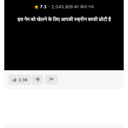
7.3
2,045,826 बार खेला गया
इस गेम को खेलने के लिए आपकी स्क्रीन काफी छोटी है
2.3K