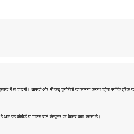
लाके में ले जाएगी। आपको और भी कई चुनौतियों का सामना करना पड़ेगा क्योंकि ट्रैक
ै और यह कीबोर्ड या माउस वाले कंप्यूटर पर बेहतर काम करता है।