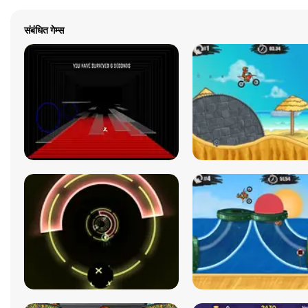
संबंधित गेम्स