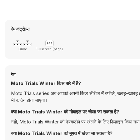
गेम कंट्रोल्स
Drive
Fullscreen (page)
गेम
Moto Trials Winter किस बारे में है?
Moto Trials series अब आपको अपनी विंटर सीरीज़ में बर्फीले, ऊबड़-खाबड़ इ
भी कठिन होता जाएगा।
क्या Moto Trials Winter को मोबाइल पर खेला जा सकता है?
नहीं, Moto Trials Winter को डेस्कटॉप पर खेलने के लिए डिज़ाइन किया गया ह
क्या Moto Trials Winter को मुफ्त में खेला जा सकता है?