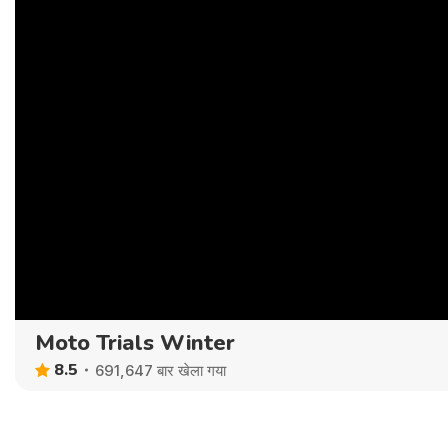
Moto Trials Winter
8.5
691,647 बार खेला गया