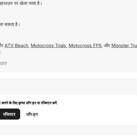
ब्राउज़र पर खेला जाता है।
 जा सकता है।
 और
ATV Beach
,
Motocross Trials
,
Motocross FPS
, और
Monster Tru
।
2017
ट करने के लिए कृप्या लॉग इन या रजिस्टर करें
रजिस्टर
लॉग इन