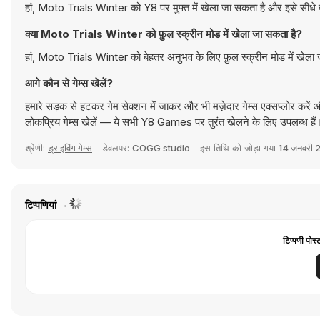
हां, Moto Trials Winter को Y8 पर मुफ्त में खेला जा सकता है और इसे सीधे 
क्या Moto Trials Winter को फ़ुल स्क्रीन मोड में खेला जा सकता है?
हां, Moto Trials Winter को बेहतर अनुभव के लिए फ़ुल स्क्रीन मोड में खेला
आगे कौन से गेम्स खेलें?
हमारे
सड़क से हटकर गेम
सेक्शन में जाकर और भी मज़ेदार गेम्स एक्सप्लोर करें
लोकप्रिय गेम्स खेलें — ये सभी Y8 Games पर तुरंत खेलने के लिए उपलब्ध हैं
श्रेणी:
ड्राइविंग गेम्स
डेवलपर:
COGG studio
इस तिथि को जोड़ा गया
14 जनवरी 
टिप्पणियां
टिप्पणी पोस्