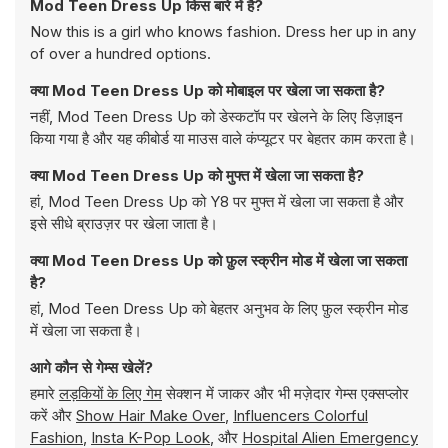
Mod Teen Dress Up किस बारे में है?
Now this is a girl who knows fashion. Dress her up in any
of over a hundred options.
क्या Mod Teen Dress Up को मोबाइल पर खेला जा सकता है?
नहीं, Mod Teen Dress Up को डेस्कटॉप पर खेलने के लिए डिज़ाइन
किया गया है और यह कीबोर्ड या माउस वाले कंप्यूटर पर बेहतर काम करता है।
क्या Mod Teen Dress Up को मुफ्त में खेला जा सकता है?
हां, Mod Teen Dress Up को Y8 पर मुफ्त में खेला जा सकता है और
इसे सीधे ब्राउज़र पर खेला जाता है।
क्या Mod Teen Dress Up को फ़ुल स्क्रीन मोड में खेला जा सकता
है?
हां, Mod Teen Dress Up को बेहतर अनुभव के लिए फ़ुल स्क्रीन मोड
में खेला जा सकता है।
आगे कौन से गेम्स खेलें?
हमारे
लड़कियों के लिए गेम
सेक्शन में जाकर और भी मज़ेदार गेम्स एक्सप्लोर
करें और
Show Hair Make Over
,
Influencers Colorful
Fashion
,
Insta K-Pop Look
, और
Hospital Alien Emergency