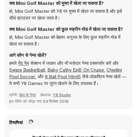
क्या Mini Golf Master को मुफ्त में खेला जा सकता है?
हां, Mini Golf Master को Y8 पर मुफ्त में खेला जा सकता है और इसे
सीधे ब्राउज़र पर खेला जाता है।
क्या Mini Golf Master को फ़ुल स्क्रीन मोड में खेला जा सकता है?
हां, Mini Golf Master को बेहतर अनुभव के लिए फ़ुल स्क्रीन मोड में
खेला जा सकता है।
आगे कौन से गेम्स खेलें?
हमारे
गेंद गेम
सेक्शन में जाकर और भी मज़ेदार गेम्स एक्सप्लोर करें और
Swipe Basketball
,
Baby Cathy Ep8: On Cruise
,
Chiellini
Pool Soccer
, और
8 Ball Pool Html5
जैसे लोकप्रिय गेम्स खेलें —
ये सभी Y8 Games पर तुरंत खेलने के लिए उपलब्ध हैं।
श्रेणी:
खेल के गेम्स
डेवलपर:
Y8 Studio
इस तिथि को जोड़ा गया
03 दिसंबर 2019
टिप्पणियां