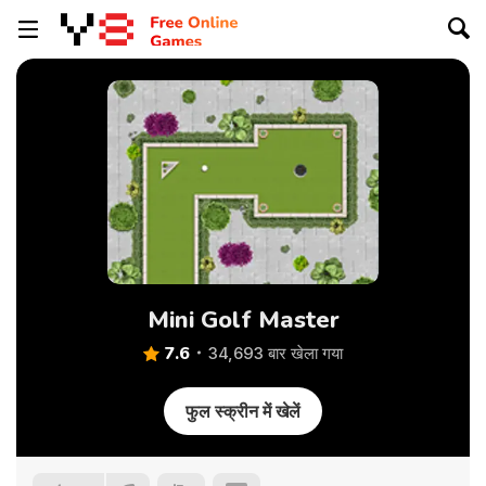
Mini Golf Master
7.6
34,693 बार खेला गया
फुल स्क्रीन में खेलें