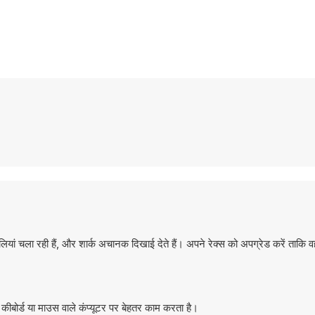
ोलियां चला रही हैं, और शार्क अचानक दिखाई देते हैं। अपने रेक्स को अपग्रेड करें ताकि वह
ीबोर्ड या माउस वाले कंप्यूटर पर बेहतर काम करता है।