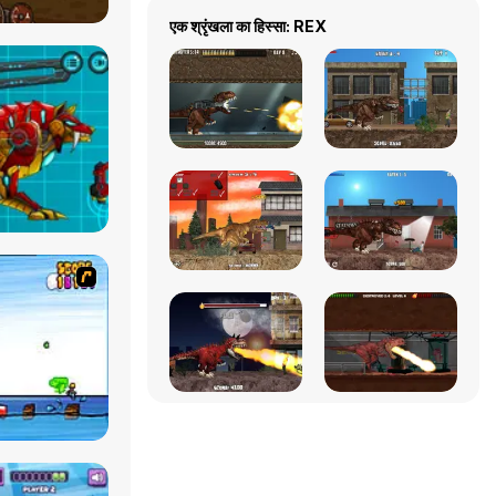
एक श्रृंखला का हिस्सा: REX