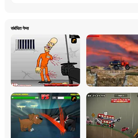
संबंधित गेम्स