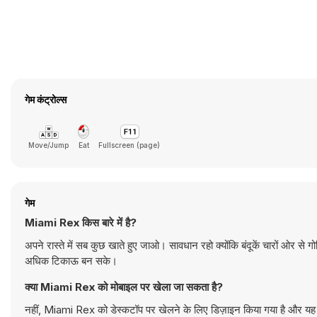
गेम कंट्रोल्स
Move/Jump
Eat
Fullscreen (page)
गेम
Miami Rex किस बारे में है?
अपने रास्ते में सब कुछ खाते हुए जाओ। सावधान रहो क्योंकि बंदूकें चारों ओर से ग
अधिक टिकाऊ बन सके।
क्या Miami Rex को मोबाइल पर खेला जा सकता है?
नहीं, Miami Rex को डेस्कटॉप पर खेलने के लिए डिज़ाइन किया गया है और यह क