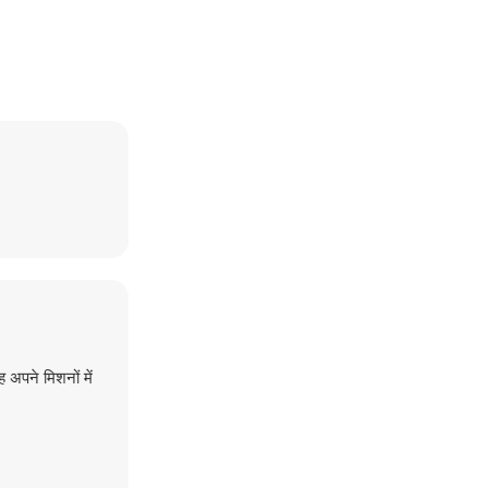
 अपने मिशनों में