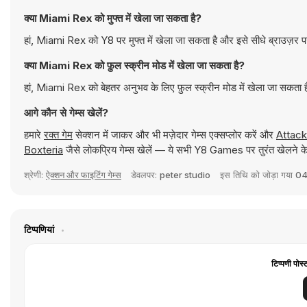
क्या Miami Rex को मुफ्त में खेला जा सकता है?
हां, Miami Rex को Y8 पर मुफ्त में खेला जा सकता है और इसे सीधे ब्राउज़र प
क्या Miami Rex को फ़ुल स्क्रीन मोड में खेला जा सकता है?
हां, Miami Rex को बेहतर अनुभव के लिए फ़ुल स्क्रीन मोड में खेला जा सकता 
आगे कौन से गेम्स खेलें?
हमारे
रक्त गेम
सेक्शन में जाकर और भी मज़ेदार गेम्स एक्सप्लोर करें और
Attack
Boxteria
जैसे लोकप्रिय गेम्स खेलें — ये सभी Y8 Games पर तुरंत खेलने के
श्रेणी:
ऐक्शन और फाइटिंग गेम्स
डेवलपर:
peter studio
इस तिथि को जोड़ा गया
04
टिप्पणियां
टिप्पणी पोस्