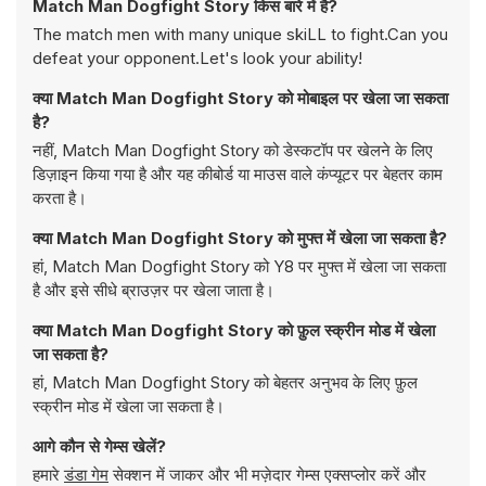
Match Man Dogfight Story किस बारे में है?
The match men with many unique skiLL to fight.Can you
defeat your opponent.Let's look your ability!
क्या Match Man Dogfight Story को मोबाइल पर खेला जा सकता
है?
नहीं, Match Man Dogfight Story को डेस्कटॉप पर खेलने के लिए
डिज़ाइन किया गया है और यह कीबोर्ड या माउस वाले कंप्यूटर पर बेहतर काम
करता है।
क्या Match Man Dogfight Story को मुफ्त में खेला जा सकता है?
हां, Match Man Dogfight Story को Y8 पर मुफ्त में खेला जा सकता
है और इसे सीधे ब्राउज़र पर खेला जाता है।
क्या Match Man Dogfight Story को फ़ुल स्क्रीन मोड में खेला
जा सकता है?
हां, Match Man Dogfight Story को बेहतर अनुभव के लिए फ़ुल
स्क्रीन मोड में खेला जा सकता है।
आगे कौन से गेम्स खेलें?
हमारे
डंडा गेम
सेक्शन में जाकर और भी मज़ेदार गेम्स एक्सप्लोर करें और