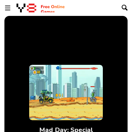
Mad Day: Special