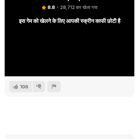
8.8
28,712 बार खेला गया
इस गेम को खेलने के लिए आपकी स्क्रीन काफी छोटी है
106