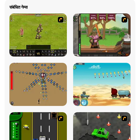
संबंधित गेम्स