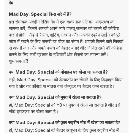
गेम
Mad Day: Special किस बारे में है?
इस रोमांचक अंतहीन रेसिंग गेम में एक खतरनाक एलियन आक्रमण का
सामना करें, जिसमें आपको अपने प्यारे पालतू जानवर को बचाने की कोशिश
करनी होगी। मैड डे रेसिंग, शूटिंग, एक्शन और आपकी एड्रेनालाईन को पूरे
जोश में रखने के लिए ज़रूरी हर चीज़ का संगम है! आपको मिलने वाले सिक्कों
से अपनी कार और अपने कवच को बेहतर बनाएं और जीवित रहने की कोशिश
करने के लिए सभी प्रकार के हथियारों और लेज़रों का सामना करें।
शुभकामनाएँ!
क्या Mad Day: Special को मोबाइल पर खेला जा सकता है?
नहीं, Mad Day: Special को डेस्कटॉप पर खेलने के लिए डिज़ाइन किया
गया है और यह कीबोर्ड या माउस वाले कंप्यूटर पर बेहतर काम करता है।
क्या Mad Day: Special को मुफ्त में खेला जा सकता है?
हां, Mad Day: Special को Y8 पर मुफ्त में खेला जा सकता है और इसे
सीधे ब्राउज़र पर खेला जाता है।
क्या Mad Day: Special को फ़ुल स्क्रीन मोड में खेला जा सकता है?
हां, Mad Day: Special को बेहतर अनुभव के लिए फ़ुल स्क्रीन मोड में