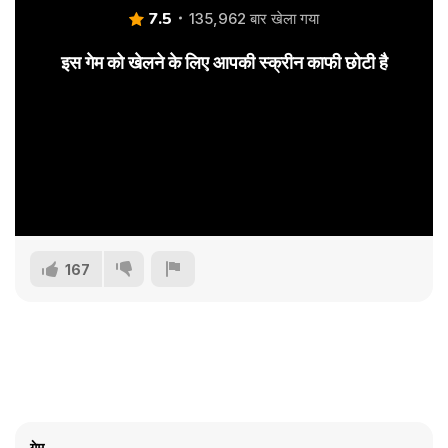
7.5
135,962 बार खेला गया
इस गेम को खेलने के लिए आपकी स्क्रीन काफी छोटी है
167
गेम