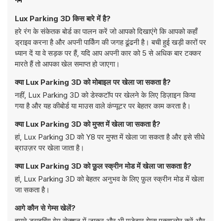
Lux Parking 3D किस बारे में है?
हरे रंग के संकेतक बोर्ड का पालन करें जो आपको दिखाएंगे कि आपको कहाँ
ड्राइव करना है और अपनी पार्किंग की जगह ढूंढनी है। बची हुई खड़ी कारों पर
ध्यान दें या वे सड़क पर हैं, यदि आप अपनी कार को 5 से अधिक बार टक्कर
मारते हैं तो आपका खेल समाप्त हो जाएगा।
क्या Lux Parking 3D को मोबाइल पर खेला जा सकता है?
नहीं, Lux Parking 3D को डेस्कटॉप पर खेलने के लिए डिज़ाइन किया
गया है और यह कीबोर्ड या माउस वाले कंप्यूटर पर बेहतर काम करता है।
क्या Lux Parking 3D को मुफ्त में खेला जा सकता है?
हां, Lux Parking 3D को Y8 पर मुफ्त में खेला जा सकता है और इसे सीधे
ब्राउज़र पर खेला जाता है।
क्या Lux Parking 3D को फ़ुल स्क्रीन मोड में खेला जा सकता है?
हां, Lux Parking 3D को बेहतर अनुभव के लिए फ़ुल स्क्रीन मोड में खेला
जा सकता है।
आगे कौन से गेम्स खेलें?
हमारे
ड्राइविंग गेम
सेक्शन में जाकर और भी मज़ेदार गेम्स एक्सप्लोर करें और