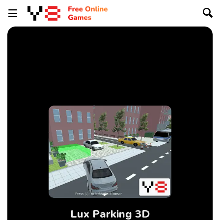
Lux Parking 3D