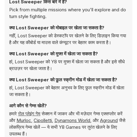
Lost Sweeper किस बारे में है?
Pick from multiple missions where you'll explore and do
turn style fighting.
क्या Lost Sweeper को मोबाइल पर खेला जा सकता है?
नहीं, Lost Sweeper को डेस्कटॉप पर खेलने के लिए डिज़ाइन किया गया
है और यह कीबोर्ड या माउस वाले कंप्यूटर पर बेहतर काम करता है।
क्या Lost Sweeper को मुफ्त में खेला जा सकता है?
हां, Lost Sweeper को Y8 पर मुफ्त में खेला जा सकता है और इसे सीधे
ब्राउज़र पर खेला जाता है।
क्या Lost Sweeper को फ़ुल स्क्रीन मोड में खेला जा सकता है?
हां, Lost Sweeper को बेहतर अनुभव के लिए फ़ुल स्क्रीन मोड में खेला
जा सकता है।
आगे कौन से गेम्स खेलें?
हमारे
रोल प्लेइंग गेम
सेक्शन में जाकर और भी मज़ेदार गेम्स एक्सप्लोर करें
और
Murloc
,
Cipolletti
,
Dynamons World
, और
Aground
जैसे
लोकप्रिय गेम्स खेलें — ये सभी Y8 Games पर तुरंत खेलने के लिए
उपलब्ध हैं।