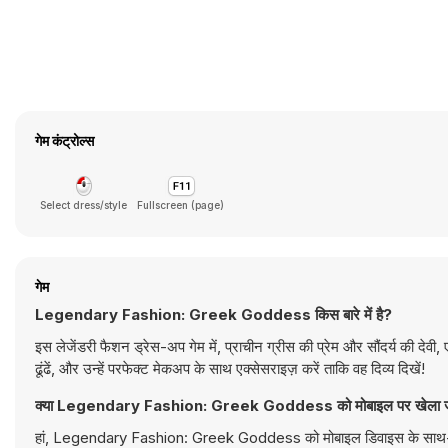
गेम कंट्रोल्स
Select dress/style
Fullscreen (page)
गेम
Legendary Fashion: Greek Goddess किस बारे में है?
इस लेजेंडरी फैशन ड्रेस-अप गेम में, प्राचीन ग्रीस की प्रेम और सौंदर्य की देव
ढूंढें, और उन्हें परफेक्ट मेकअप के साथ एक्सेसराइज़ करें ताकि वह दिव्य दिखें!
क्या Legendary Fashion: Greek Goddess को मोबाइल पर खेला ज
हां, Legendary Fashion: Greek Goddess को मोबाइल डिवाइस के साथ-साथ डे