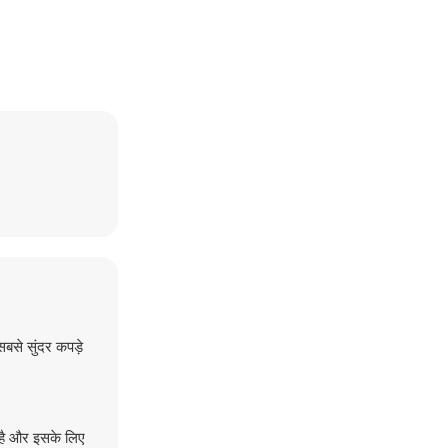
सबसे सुंदर कपड़े
 है और इसके लिए