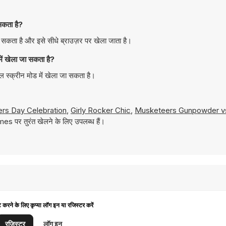
कता है?
ता है और इसे सीधे ब्राउज़र पर खेला जाता है।
 खेला जा सकता है?
्क्रीन मोड में खेला जा सकता है।
ers Day Celebration
,
Girly Rocker Chic
,
Musketeers Gunpowder vs
es पर तुरंत खेलने के लिए उपलब्ध हैं।
ट करने के लिए कृप्या लॉग इन या रजिस्टर करें
रजिस्टर
लॉग इन