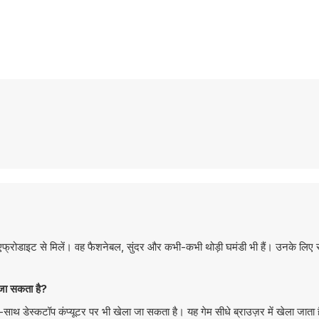
ी, एफ्रोडाइट से मिलें। वह फैशनेबल, सुंदर और कभी-कभी थोड़ी घमंडी भी हैं। उनके लिए 
ा सकता है?
स्कटॉप कंप्यूटर पर भी खेला जा सकता है। यह गेम सीधे ब्राउज़र में खेला जाता