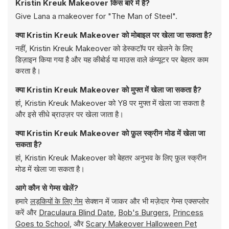
Kristin Kreuk Makeover किस बारे में है?
Give Lana a makeover for "The Man of Steel".
क्या Kristin Kreuk Makeover को मोबाइल पर खेला जा सकता है?
नहीं, Kristin Kreuk Makeover को डेस्कटॉप पर खेलने के लिए
डिज़ाइन किया गया है और यह कीबोर्ड या माउस वाले कंप्यूटर पर बेहतर काम
करता है।
क्या Kristin Kreuk Makeover को मुफ्त में खेला जा सकता है?
हां, Kristin Kreuk Makeover को Y8 पर मुफ्त में खेला जा सकता है
और इसे सीधे ब्राउज़र पर खेला जाता है।
क्या Kristin Kreuk Makeover को फ़ुल स्क्रीन मोड में खेला जा
सकता है?
हां, Kristin Kreuk Makeover को बेहतर अनुभव के लिए फ़ुल स्क्रीन
मोड में खेला जा सकता है।
आगे कौन से गेम्स खेलें?
हमारे
लड़कियों के लिए गेम
सेक्शन में जाकर और भी मज़ेदार गेम्स एक्सप्लोर
करें और
Draculaura Blind Date
,
Bob's Burgers
,
Princess
Goes to School
, और
Scary Makeover Halloween Pet