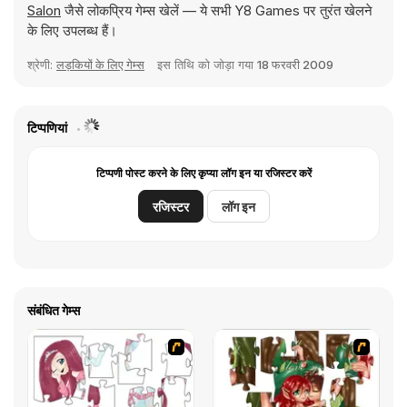
Salon
जैसे लोकप्रिय गेम्स खेलें — ये सभी Y8 Games पर तुरंत खेलने
के लिए उपलब्ध हैं।
श्रेणी:
लड़कियों के लिए गेम्स
इस तिथि को जोड़ा गया
18 फरवरी 2009
टिप्पणियां
टिप्पणी पोस्ट करने के लिए कृप्या लॉग इन या रजिस्टर करें
रजिस्टर
लॉग इन
संबंधित गेम्स