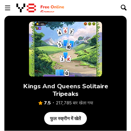
Kings And Queens Solitaire
Tripeaks
7.5
217,785 बार खेला गया
फुल स्क्रीन में खेलें