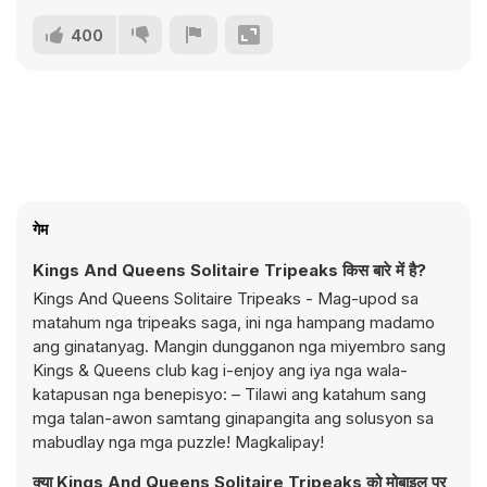
400
गेम
Kings And Queens Solitaire Tripeaks किस बारे में है?
Kings And Queens Solitaire Tripeaks - Mag-upod sa
matahum nga tripeaks saga, ini nga hampang madamo
ang ginatanyag. Mangin dungganon nga miyembro sang
Kings & Queens club kag i-enjoy ang iya nga wala-
katapusan nga benepisyo: – Tilawi ang katahum sang
mga talan-awon samtang ginapangita ang solusyon sa
mabudlay nga mga puzzle! Magkalipay!
क्या Kings And Queens Solitaire Tripeaks को मोबाइल पर