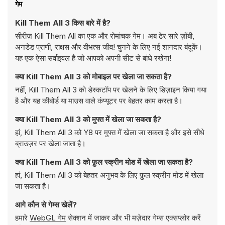
गेम
Kill Them All 3 किस बारे में है?
सीरीज़ Kill Them All का एक और रोमांचक गेम। अब ढेर सारे ज़ोंबी,
अनडेड प्राणी, राक्षस और वीभत्स जीव! चुनने के लिए नई शानदार बंदूकें।
यह एक ऐसा सर्वाइवल है जो आपको अपनी सीट से बांधे रखेगा!
क्या Kill Them All 3 को मोबाइल पर खेला जा सकता है?
नहीं, Kill Them All 3 को डेस्कटॉप पर खेलने के लिए डिज़ाइन किया गया
है और यह कीबोर्ड या माउस वाले कंप्यूटर पर बेहतर काम करता है।
क्या Kill Them All 3 को मुफ्त में खेला जा सकता है?
हां, Kill Them All 3 को Y8 पर मुफ्त में खेला जा सकता है और इसे सीधे
ब्राउज़र पर खेला जाता है।
क्या Kill Them All 3 को फ़ुल स्क्रीन मोड में खेला जा सकता है?
हां, Kill Them All 3 को बेहतर अनुभव के लिए फ़ुल स्क्रीन मोड में खेला
जा सकता है।
आगे कौन से गेम्स खेलें?
हमारे
WebGL गेम
सेक्शन में जाकर और भी मज़ेदार गेम्स एक्सप्लोर करें