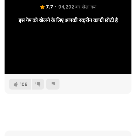
7.7
94,292 बार खेला गया
इस गेम को खेलने के लिए आपकी स्क्रीन काफी छोटी है
108