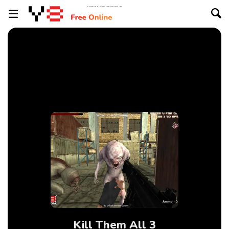
Kill Them All 3