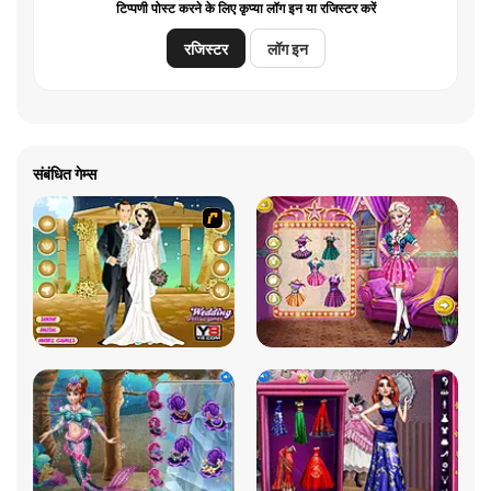
टिप्पणी पोस्ट करने के लिए कृप्या लॉग इन या रजिस्टर करें
रजिस्टर
लॉग इन
संबंधित गेम्स