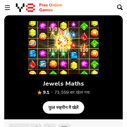
Jewels Maths
9.1
73,559 बार खेला गया
फुल स्क्रीन में खेलें