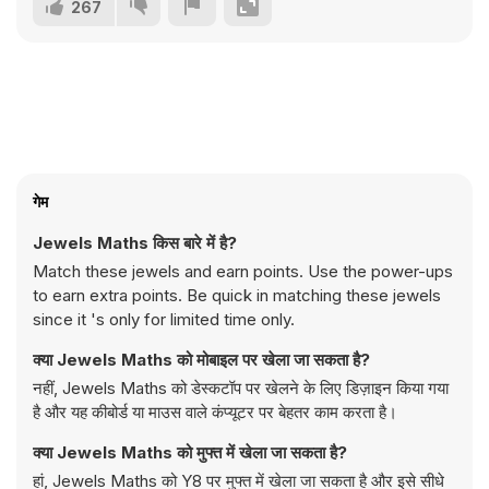
267
गेम
Jewels Maths किस बारे में है?
Match these jewels and earn points. Use the power-ups
to earn extra points. Be quick in matching these jewels
since it 's only for limited time only.
क्या Jewels Maths को मोबाइल पर खेला जा सकता है?
नहीं, Jewels Maths को डेस्कटॉप पर खेलने के लिए डिज़ाइन किया गया
है और यह कीबोर्ड या माउस वाले कंप्यूटर पर बेहतर काम करता है।
क्या Jewels Maths को मुफ्त में खेला जा सकता है?
हां, Jewels Maths को Y8 पर मुफ्त में खेला जा सकता है और इसे सीधे