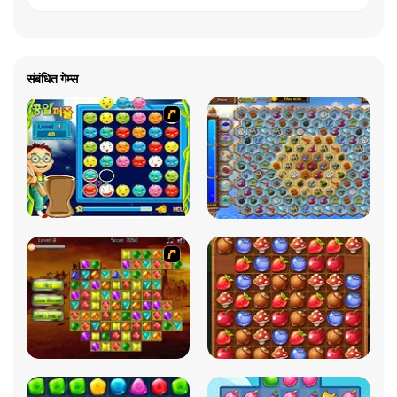
संबंधित गेम्स