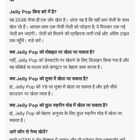
Jelly Pop किस बारे में है?
यह 2048 जैसा ही एक और खेल है। अंतर यह है कि यहाँ आप जेली के साथ
खेल रहे हैं। आपका काम एक जैसी जेली को जोड़ना है; वे मिलकर एक नई
जेली बन जाएंगी। जेली को मिलाने की प्रक्रिया जारी रखें और अंतिम टाइल
तक पहुँचें। मज़े करें।
क्या Jelly Pop को मोबाइल पर खेला जा सकता है?
नहीं, Jelly Pop को डेस्कटॉप पर खेलने के लिए डिज़ाइन किया गया है और
यह कीबोर्ड या माउस वाले कंप्यूटर पर बेहतर काम करता है।
क्या Jelly Pop को मुफ्त में खेला जा सकता है?
हां, Jelly Pop को Y8 पर मुफ्त में खेला जा सकता है और इसे सीधे
ब्राउज़र पर खेला जाता है।
क्या Jelly Pop को फ़ुल स्क्रीन मोड में खेला जा सकता है?
हां, Jelly Pop को बेहतर अनुभव के लिए फ़ुल स्क्रीन मोड में खेला जा
सकता है।
आगे कौन से गेम्स खेलें?
हमारे
HTML5 गेम
सेक्शन में जाकर और भी मज़ेदार गेम्स एक्सप्लोर करें