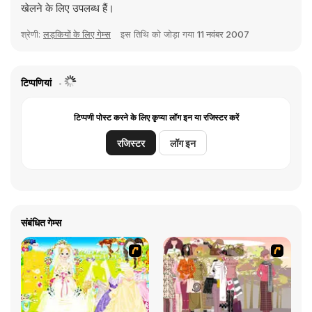
खेलने के लिए उपलब्ध हैं।
श्रेणी:
लड़कियों के लिए गेम्स
इस तिथि को जोड़ा गया
11 नवंबर 2007
टिप्पणियां
टिप्पणी पोस्ट करने के लिए कृप्या लॉग इन या रजिस्टर करें
रजिस्टर
लॉग इन
संबंधित गेम्स