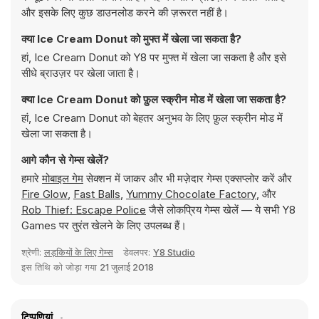
और इसके लिए कुछ डाउनलोड करने की ज़रूरत नहीं है।
क्या Ice Cream Donut को मुफ्त में खेला जा सकता है?
हां, Ice Cream Donut को Y8 पर मुफ्त में खेला जा सकता है और इसे
सीधे ब्राउज़र पर खेला जाता है।
क्या Ice Cream Donut को फ़ुल स्क्रीन मोड में खेला जा सकता है?
हां, Ice Cream Donut को बेहतर अनुभव के लिए फ़ुल स्क्रीन मोड में
खेला जा सकता है।
आगे कौन से गेम्स खेलें?
हमारे
मोबाइल गेम
सेक्शन में जाकर और भी मज़ेदार गेम्स एक्सप्लोर करें और
Fire Glow
,
Fast Balls
,
Yummy Chocolate Factory
, और
Rob Thief: Escape Police
जैसे लोकप्रिय गेम्स खेलें — ये सभी Y8
Games पर तुरंत खेलने के लिए उपलब्ध हैं।
श्रेणी:
लड़कियों के लिए गेम्स
डेवलपर:
Y8 Studio
इस तिथि को जोड़ा गया
21 जुलाई 2018
टिप्पणियां