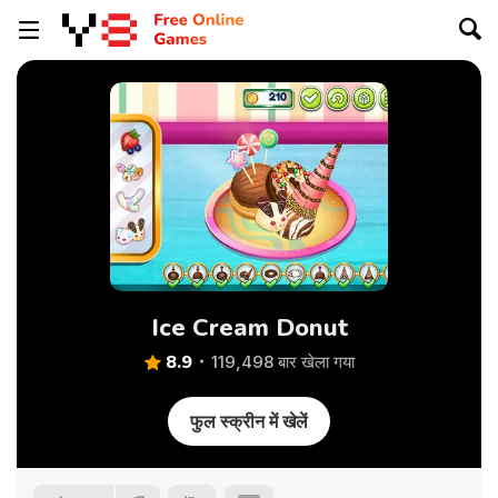
Ice Cream Donut
8.9
119,498 बार खेला गया
फुल स्क्रीन में खेलें