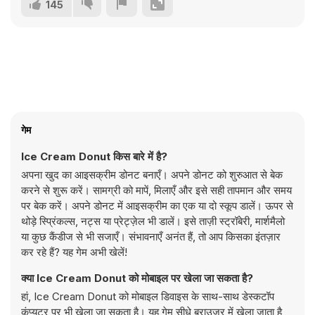
145
गेम
Ice Cream Donut किस बारे में है?
अपना खुद का आइसक्रीम डोनट बनाएँ। अपने डोनट को शुरुआत से बेक
करने से शुरू करें। सामग्री को मापें, मिलाएँ और इसे सही तापमान और समय
पर बेक करें। अपने डोनट में आइसक्रीम का एक या दो स्कूप डालें। ऊपर से
थोड़े स्प्रिंकल्स, नट्स या प्रेट्ज़ेल भी डालें। इसे ताज़ी स्ट्रॉबेरी, मार्शमैलो
या कुछ कैंडीज से भी सजाएँ। संभावनाएँ अनंत हैं, तो आप किसका इंतज़ार
कर रहे हैं? यह गेम अभी खेलें!
क्या Ice Cream Donut को मोबाइल पर खेला जा सकता है?
हां, Ice Cream Donut को मोबाइल डिवाइस के साथ-साथ डेस्कटॉप
कंप्यूटर पर भी खेला जा सकता है। यह गेम सीधे ब्राउज़र में खेला जाता है