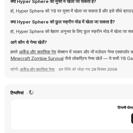
क्या Hyper Sphere को मुफ्त में खेला जा सकता है?
हां, Hyper Sphere को Y8 पर मुफ्त में खेला जा सकता है और इसे सीधे ब्राउज
क्या Hyper Sphere को फ़ुल स्क्रीन मोड में खेला जा सकता है?
हां, Hyper Sphere को बेहतर अनुभव के लिए फ़ुल स्क्रीन मोड में खेला जा स
आगे कौन से गेम्स खेलें?
हमारे
आर्केड और क्लासिक गेम
सेक्शन में जाकर और भी मज़ेदार गेम्स एक्सप्लोर 
Minecraft Zombie Survival
जैसे लोकप्रिय गेम्स खेलें — ये सभी Y8 Ga
श्रेणी:
आर्केड और क्लासिक गेम्स
इस तिथि को जोड़ा गया
29 दिसंबर 2006
टिप्पणियां
टिप्पणी पोस्