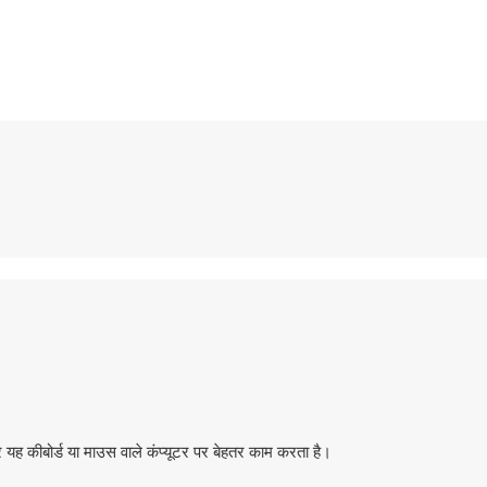
ह कीबोर्ड या माउस वाले कंप्यूटर पर बेहतर काम करता है।