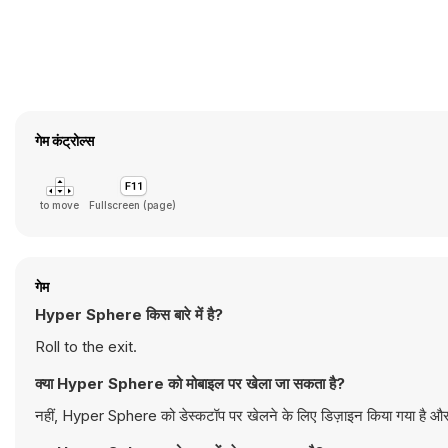
गेम कंट्रोल्स
to move
Fullscreen (page)
गेम
Hyper Sphere किस बारे में है?
Roll to the exit.
क्या Hyper Sphere को मोबाइल पर खेला जा सकता है?
नहीं, Hyper Sphere को डेस्कटॉप पर खेलने के लिए डिज़ाइन किया गया है और य