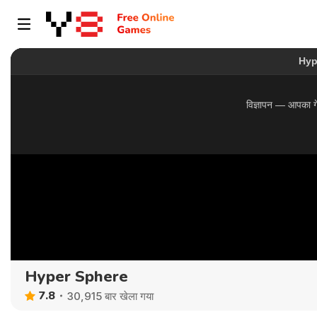
Hyper Sphere
7.8
30,915 बार खेला गया