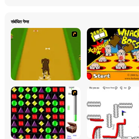
संबंधित गेम्स