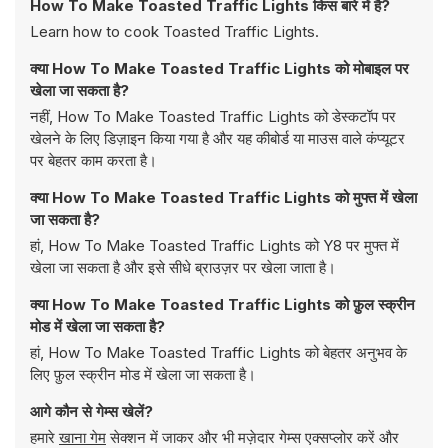
How To Make Toasted Traffic Lights किस बारे में है?
Learn how to cook Toasted Traffic Lights.
क्या How To Make Toasted Traffic Lights को मोबाइल पर
खेला जा सकता है?
नहीं, How To Make Toasted Traffic Lights को डेस्कटॉप पर
खेलने के लिए डिज़ाइन किया गया है और यह कीबोर्ड या माउस वाले कंप्यूटर
पर बेहतर काम करता है।
क्या How To Make Toasted Traffic Lights को मुफ्त में खेला
जा सकता है?
हां, How To Make Toasted Traffic Lights को Y8 पर मुफ्त में
खेला जा सकता है और इसे सीधे ब्राउज़र पर खेला जाता है।
क्या How To Make Toasted Traffic Lights को फ़ुल स्क्रीन
मोड में खेला जा सकता है?
हां, How To Make Toasted Traffic Lights को बेहतर अनुभव के
लिए फ़ुल स्क्रीन मोड में खेला जा सकता है।
आगे कौन से गेम्स खेलें?
हमारे
खाना गेम
सेक्शन में जाकर और भी मज़ेदार गेम्स एक्सप्लोर करें और