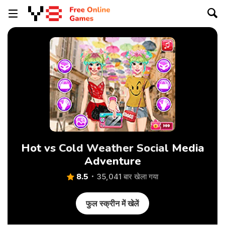
Hot vs Cold Weather Social Media
Adventure
8.5
35,041 बार खेला गया
फुल स्क्रीन में खेलें