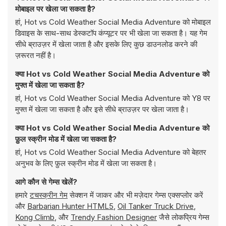
मोबाइल पर खेला जा सकता है?
हां, Hot vs Cold Weather Social Media Adventure को मोबाइल
डिवाइस के साथ-साथ डेस्कटॉप कंप्यूटर पर भी खेला जा सकता है। यह गेम
सीधे ब्राउज़र में खेला जाता है और इसके लिए कुछ डाउनलोड करने की
ज़रूरत नहीं है।
क्या Hot vs Cold Weather Social Media Adventure को
मुफ्त में खेला जा सकता है?
हां, Hot vs Cold Weather Social Media Adventure को Y8 पर
मुफ्त में खेला जा सकता है और इसे सीधे ब्राउज़र पर खेला जाता है।
क्या Hot vs Cold Weather Social Media Adventure को
फ़ुल स्क्रीन मोड में खेला जा सकता है?
हां, Hot vs Cold Weather Social Media Adventure को बेहतर
अनुभव के लिए फ़ुल स्क्रीन मोड में खेला जा सकता है।
आगे कौन से गेम्स खेलें?
हमारे
टचस्क्रीन गेम
सेक्शन में जाकर और भी मज़ेदार गेम्स एक्सप्लोर करें
और
Barbarian Hunter HTML5
,
Oil Tanker Truck Drive
,
Kong Climb
, और
Trendy Fashion Designer
जैसे लोकप्रिय गेम्स