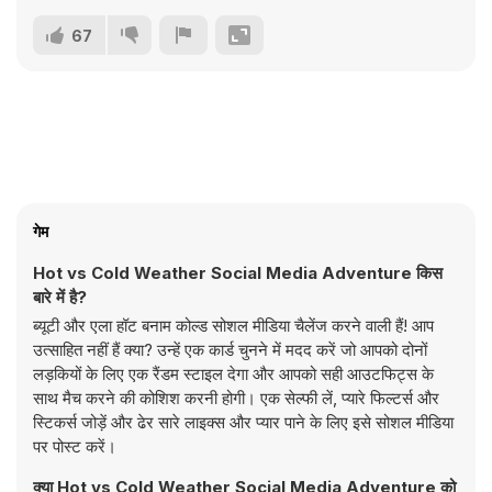
67
गेम
Hot vs Cold Weather Social Media Adventure किस
बारे में है?
ब्यूटी और एला हॉट बनाम कोल्ड सोशल मीडिया चैलेंज करने वाली हैं! आप
उत्साहित नहीं हैं क्या? उन्हें एक कार्ड चुनने में मदद करें जो आपको दोनों
लड़कियों के लिए एक रैंडम स्टाइल देगा और आपको सही आउटफिट्स के
साथ मैच करने की कोशिश करनी होगी। एक सेल्फी लें, प्यारे फिल्टर्स और
स्टिकर्स जोड़ें और ढेर सारे लाइक्स और प्यार पाने के लिए इसे सोशल मीडिया
पर पोस्ट करें।
क्या Hot vs Cold Weather Social Media Adventure को