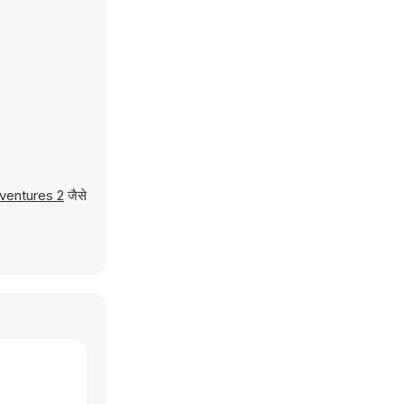
ventures 2
जैसे