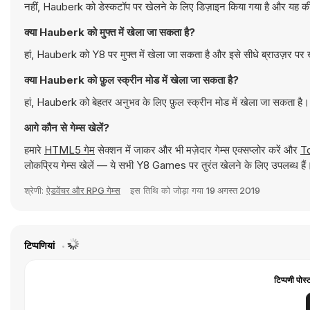
नहीं, Hauberk को डेस्कटॉप पर खेलने के लिए डिज़ाइन किया गया है और यह कीबो
क्या Hauberk को मुफ्त में खेला जा सकता है?
हां, Hauberk को Y8 पर मुफ्त में खेला जा सकता है और इसे सीधे ब्राउज़र पर 
क्या Hauberk को फ़ुल स्क्रीन मोड में खेला जा सकता है?
हां, Hauberk को बेहतर अनुभव के लिए फ़ुल स्क्रीन मोड में खेला जा सकता है।
आगे कौन से गेम्स खेलें?
हमारे
HTML5 गेम
सेक्शन में जाकर और भी मज़ेदार गेम्स एक्सप्लोर करें और
T
लोकप्रिय गेम्स खेलें — ये सभी Y8 Games पर तुरंत खेलने के लिए उपलब्ध हैं
श्रेणी:
ऐडवेंचर और RPG गेम्स
इस तिथि को जोड़ा गया
19 अगस्त 2019
टिप्पणियां
टिप्पणी पोस्