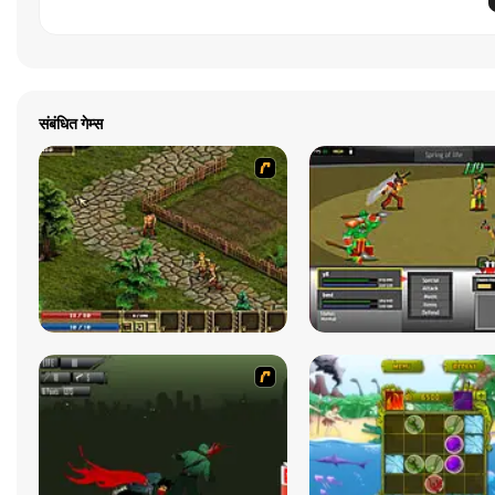
संबंधित गेम्स