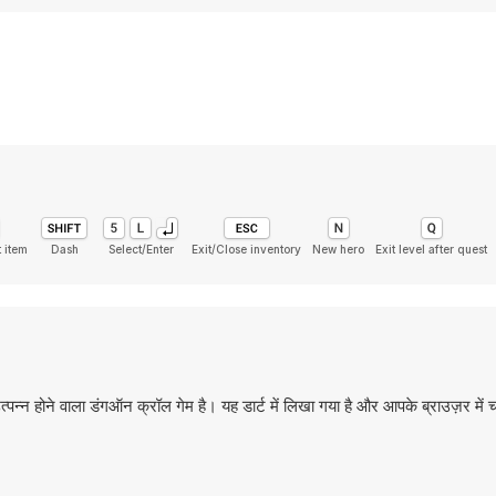
 item
Dash
Select/Enter
Exit/Close inventory
New hero
Exit level after quest
पन्न होने वाला डंगऑन क्रॉल गेम है। यह डार्ट में लिखा गया है और आपके ब्राउज़र में