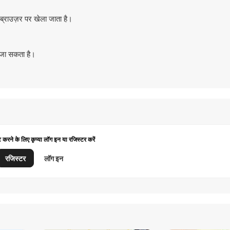
ब्राउज़र पर खेला जाता है।
 जा सकता है।
ट करने के लिए कृप्या लॉग इन या रजिस्टर करें
रजिस्टर
लॉग इन