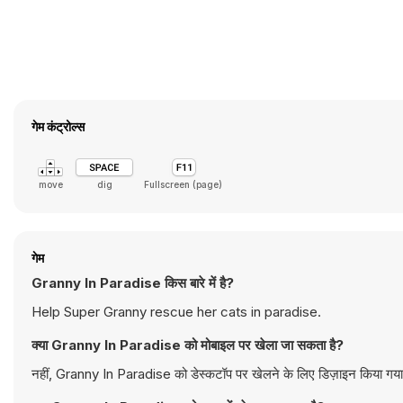
गेम कंट्रोल्स
move
dig
Fullscreen (page)
गेम
Granny In Paradise किस बारे में है?
Help Super Granny rescue her cats in paradise.
क्या Granny In Paradise को मोबाइल पर खेला जा सकता है?
नहीं, Granny In Paradise को डेस्कटॉप पर खेलने के लिए डिज़ाइन किया गया ह