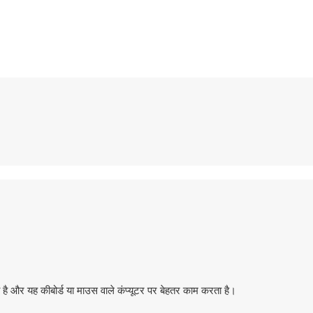
ै और यह कीबोर्ड या माउस वाले कंप्यूटर पर बेहतर काम करता है।