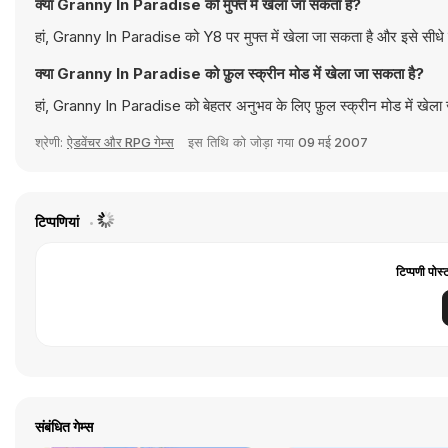
क्या Granny In Paradise को मुफ्त में खेला जा सकता है?
हां, Granny In Paradise को Y8 पर मुफ्त में खेला जा सकता है और इसे सीधे 
क्या Granny In Paradise को फ़ुल स्क्रीन मोड में खेला जा सकता है?
हां, Granny In Paradise को बेहतर अनुभव के लिए फ़ुल स्क्रीन मोड में खेला
श्रेणी:
ऐडवेंचर और RPG गेम्स
इस तिथि को जोड़ा गया
09 मई 2007
टिप्पणियां
टिप्पणी पोस्
संबंधित गेम्स