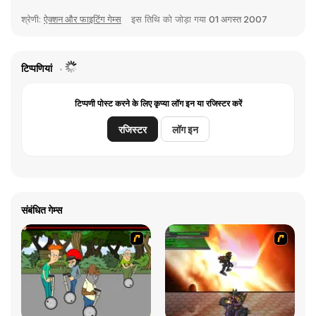
श्रेणी:
ऐक्शन और फाइटिंग गेम्स
इस तिथि को जोड़ा गया
01 अगस्त 2007
टिप्पणियां
टिप्पणी पोस्ट करने के लिए कृप्या लॉग इन या रजिस्टर करें
रजिस्टर
लॉग इन
संबंधित गेम्स