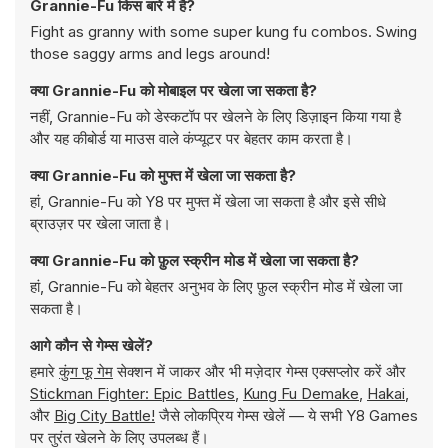
Grannie-Fu किस बारे में है?
Fight as granny with some super kung fu combos. Swing
those saggy arms and legs around!
क्या Grannie-Fu को मोबाइल पर खेला जा सकता है?
नहीं, Grannie-Fu को डेस्कटॉप पर खेलने के लिए डिज़ाइन किया गया है
और यह कीबोर्ड या माउस वाले कंप्यूटर पर बेहतर काम करता है।
क्या Grannie-Fu को मुफ्त में खेला जा सकता है?
हां, Grannie-Fu को Y8 पर मुफ्त में खेला जा सकता है और इसे सीधे
ब्राउज़र पर खेला जाता है।
क्या Grannie-Fu को फ़ुल स्क्रीन मोड में खेला जा सकता है?
हां, Grannie-Fu को बेहतर अनुभव के लिए फ़ुल स्क्रीन मोड में खेला जा
सकता है।
आगे कौन से गेम्स खेलें?
हमारे
कुंग फू गेम
सेक्शन में जाकर और भी मज़ेदार गेम्स एक्सप्लोर करें और
Stickman Fighter: Epic Battles
,
Kung Fu Demake
,
Hakai
,
और
Big City Battle!
जैसे लोकप्रिय गेम्स खेलें — ये सभी Y8 Games
पर तुरंत खेलने के लिए उपलब्ध हैं।