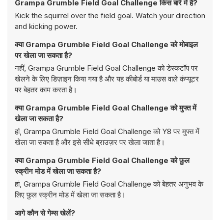
Grampa Grumble Field Goal Challenge किस बारे में है?
Kick the squirrel over the field goal. Watch your direction
and kicking power.
क्या Grampa Grumble Field Goal Challenge को मोबाइल
पर खेला जा सकता है?
नहीं, Grampa Grumble Field Goal Challenge को डेस्कटॉप पर
खेलने के लिए डिज़ाइन किया गया है और यह कीबोर्ड या माउस वाले कंप्यूटर
पर बेहतर काम करता है।
क्या Grampa Grumble Field Goal Challenge को मुफ्त में
खेला जा सकता है?
हां, Grampa Grumble Field Goal Challenge को Y8 पर मुफ्त में
खेला जा सकता है और इसे सीधे ब्राउज़र पर खेला जाता है।
क्या Grampa Grumble Field Goal Challenge को फ़ुल
स्क्रीन मोड में खेला जा सकता है?
हां, Grampa Grumble Field Goal Challenge को बेहतर अनुभव के
लिए फ़ुल स्क्रीन मोड में खेला जा सकता है।
आगे कौन से गेम्स खेलें?