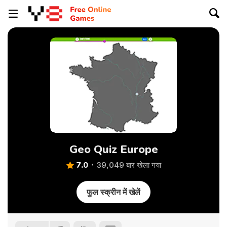
Geo Quiz Europe
7.0
39,049 बार खेला गया
फुल स्क्रीन में खेलें