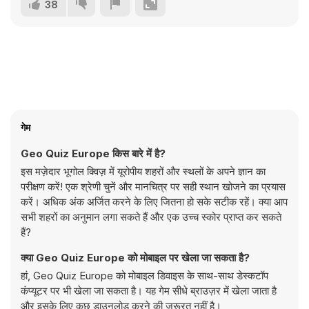
38
गेम
Geo Quiz Europe किस बारे में है?
इस मज़ेदार भूगोल क्विज़ में यूरोपीय शहरों और स्थलों के अपने ज्ञान का
परीक्षण करें! एक श्रेणी चुनें और मानचित्र पर सही स्थान खोजने का प्रयास
करें। अधिक अंक अर्जित करने के लिए जितना हो सके सटीक रहें। क्या आप
सभी शहरों का अनुमान लगा सकते हैं और एक उच्च स्कोर प्राप्त कर सकते
हैं?
क्या Geo Quiz Europe को मोबाइल पर खेला जा सकता है?
हां, Geo Quiz Europe को मोबाइल डिवाइस के साथ-साथ डेस्कटॉप
कंप्यूटर पर भी खेला जा सकता है। यह गेम सीधे ब्राउज़र में खेला जाता है
और इसके लिए कुछ डाउनलोड करने की ज़रूरत नहीं है।