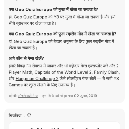
क्या Geo Quiz Europe को मुफ्त में खेला जा सकता है?
हां, Geo Quiz Europe को Y8 पर मुफ्त में खेला जा सकता है और इसे
सीधे ब्राउज़र पर खेला जाता है।
क्या Geo Quiz Europe को फ़ुल स्क्रीन मोड में खेला जा सकता है?
हां, Geo Quiz Europe को बेहतर अनुभव के लिए फ़ुल स्क्रीन मोड में
खेला जा सकता है।
आगे कौन से गेम्स खेलें?
हमारे
क्विज़ गेम
सेक्शन में जाकर और भी मज़ेदार गेम्स एक्सप्लोर करें और
2
Player Math
,
Capitals of the World Level 2
,
Family Clash
,
और
Hangman Challenge 2
जैसे लोकप्रिय गेम्स खेलें — ये सभी Y8
Games पर तुरंत खेलने के लिए उपलब्ध हैं।
श्रेणी:
सोचने वाले गेम्स
इस तिथि को जोड़ा गया
02 जुलाई 2019
टिप्पणियां