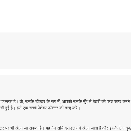
 की ज़रूरत है। तो, उसके डॉक्टर के रूप में, आपको उसके मुँह से बैटरी की परत साफ़ क
 हुई है। इसे एक सच्चे पेशेवर डॉक्टर की तरह करें।
र पर भी खेला जा सकता है। यह गेम सीधे ब्राउज़र में खेला जाता है और इसके लिए 