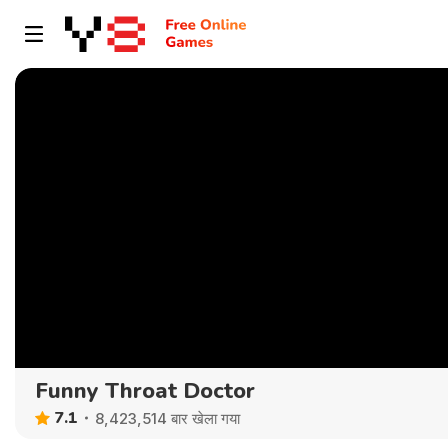
Funny Throat Doctor
7.1
8,423,514 बार खेला गया