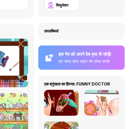
सिमुलेशन
उपलब्धियां
इस गेम को अपने वेब पृष्ठ से जोड़ें!
एक सरल कोड लाइन को एम्बेड करके
एक श्रृंखला का हिस्सा: FUNNY DOCTOR