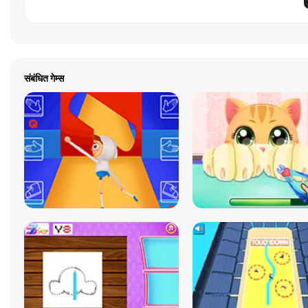
संबंधित गेम्स