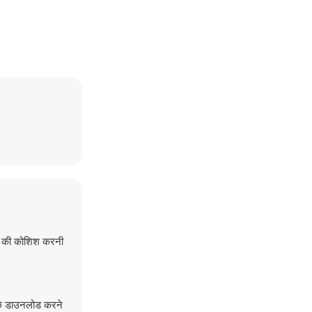
रने की कोशिश करनी
कुछ डाउनलोड करने