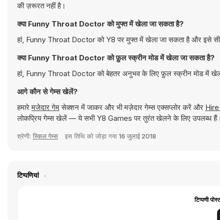
की ज़रूरत नहीं है।
क्या Funny Throat Doctor को मुफ्त में खेला जा सकता है?
हां, Funny Throat Doctor को Y8 पर मुफ्त में खेला जा सकता है और इसे सीध
क्या Funny Throat Doctor को फ़ुल स्क्रीन मोड में खेला जा सकता है?
हां, Funny Throat Doctor को बेहतर अनुभव के लिए फ़ुल स्क्रीन मोड में खे
आगे कौन से गेम्स खेलें?
हमारे
मजेदार गेम
सेक्शन में जाकर और भी मज़ेदार गेम्स एक्सप्लोर करें और
Hire
लोकप्रिय गेम्स खेलें — ये सभी Y8 Games पर तुरंत खेलने के लिए उपलब्ध हैं
श्रेणी:
स्किल गेम्स
इस तिथि को जोड़ा गया
16 जुलाई 2018
टिप्पणियां
टिप्पणी पोस्