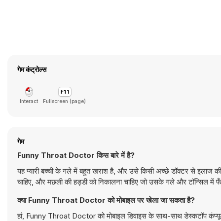
गेम कंट्रोल्स
Interact
Fullscreen (page)
गेम
Funny Throat Doctor किस बारे में है?
यह प्यारी बच्ची के गले में बहुत खराश है, और उसे किसी अच्छे डॉक्टर से इलाज
चाहिए, और मछली की हड्डी को निकालना चाहिए जो उसके गले और टॉन्सिल में फँसी
क्या Funny Throat Doctor को मोबाइल पर खेला जा सकता है?
हां, Funny Throat Doctor को मोबाइल डिवाइस के साथ-साथ डेस्कटॉप कंप्यूट