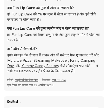
क्या Fun Lip Care को मुफ्त में खेला जा सकता है?
हां, Fun Lip Care को Y8 पर मुफ्त में खेला जा सकता है और इसे सीधे
ब्राउज़र पर खेला जाता है।
क्या Fun Lip Care को फ़ुल स्क्रीन मोड में खेला जा सकता है?
हां, Fun Lip Care को बेहतर अनुभव के लिए फ़ुल स्क्रीन मोड में खेला जा
सकता है।
आगे कौन से गेम्स खेलें?
हमारे
मोबाइल गेम
सेक्शन में जाकर और भी मज़ेदार गेम्स एक्सप्लोर करें और
My Little Pizza
,
Streaming Makeover
,
Funny Camping
Day
, और
Yummy Candy Factory
जैसे लोकप्रिय गेम्स खेलें — ये
सभी Y8 Games पर तुरंत खेलने के लिए उपलब्ध हैं।
श्रेणी:
लड़कियों के लिए गेम्स
डेवलपर:
Y8 Studio
इस तिथि को जोड़ा गया
22 अप्रैल 2018
टिप्पणियां