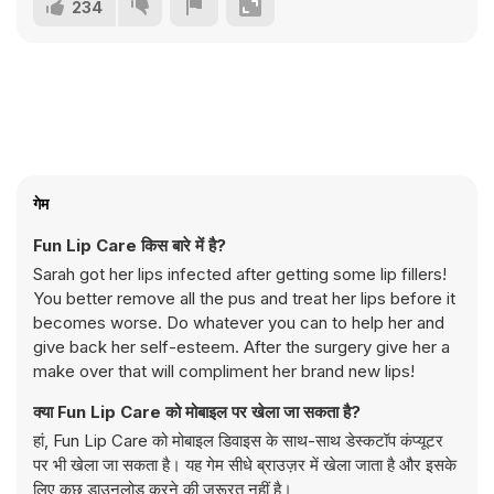
234
गेम
Fun Lip Care किस बारे में है?
Sarah got her lips infected after getting some lip fillers!
You better remove all the pus and treat her lips before it
becomes worse. Do whatever you can to help her and
give back her self-esteem. After the surgery give her a
make over that will compliment her brand new lips!
क्या Fun Lip Care को मोबाइल पर खेला जा सकता है?
हां, Fun Lip Care को मोबाइल डिवाइस के साथ-साथ डेस्कटॉप कंप्यूटर
पर भी खेला जा सकता है। यह गेम सीधे ब्राउज़र में खेला जाता है और इसके
लिए कुछ डाउनलोड करने की ज़रूरत नहीं है।