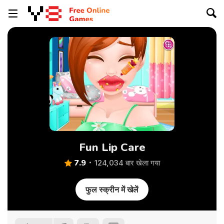
Fun Lip Care
7.9
124,034 बार खेला गया
फुल स्क्रीन में खेलें