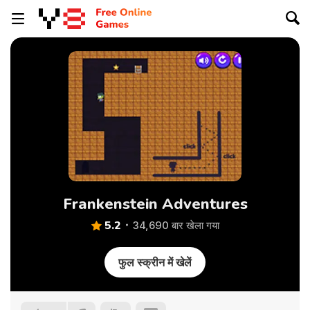
Frankenstein Adventures
5.2
34,690 बार खेला गया
फुल स्क्रीन में खेलें