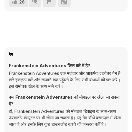
26
गेम
Frankenstein Adventures किस बारे में है?
Frankenstein Adventures एक मज़ेदार और आकर्षक एडवेंचर गेम है।
तारे इकट्ठा करें और खजाने तक पहुँचने के लिए सभी बाधाओं को पार करें।
इस रोमांचक खेल के साथ मज़े करें।
क्या Frankenstein Adventures को मोबाइल पर खेला जा सकता
है?
हां, Frankenstein Adventures को मोबाइल डिवाइस के साथ-साथ
डेस्कटॉप कंप्यूटर पर भी खेला जा सकता है। यह गेम सीधे ब्राउज़र में खेला
जाता है और इसके लिए कुछ डाउनलोड करने की ज़रूरत नहीं है।