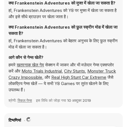
क्या Frankenstein Adventures को मुफ्त में खेला जा सकता है?
हां, Frankenstein Adventures को Y8 पर मुफ्त में खेला जा सकता है
और इसे सीधे ब्राउज़र पर खेला जाता है।
क्या Frankenstein Adventures को फ़ुल स्क्रीन मोड में खेला जा
सकता है?
हां, Frankenstein Adventures को बेहतर अनुभव के लिए फ़ुल स्क्रीन
मोड में खेला जा सकता है।
आगे कौन से गेम्स खेलें?
हमारे
खतरनाक खेल गेम
सेक्शन में जाकर और भी मज़ेदार गेम्स एक्सप्लोर
करें और
Moto Trials Industrial
,
City Stunts
,
Monster Truck
Crazy Impossible
, और
Real High Stunt Car Extreme
जैसे
लोकप्रिय गेम्स खेलें — ये सभी Y8 Games पर तुरंत खेलने के लिए
उपलब्ध हैं।
श्रेणी:
स्किल गेम्स
इस तिथि को जोड़ा गया
10 अक्टूबर 2019
टिप्पणियां