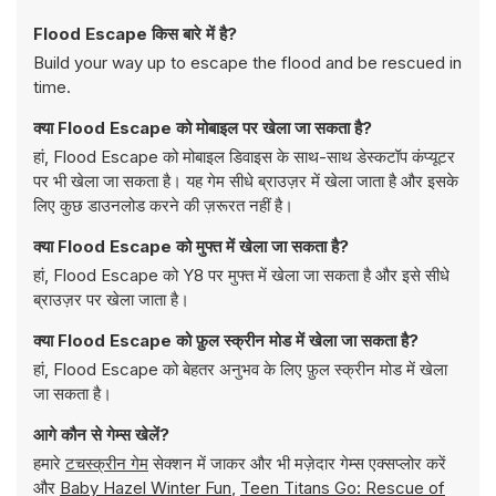
Flood Escape किस बारे में है?
Build your way up to escape the flood and be rescued in
time.
क्या Flood Escape को मोबाइल पर खेला जा सकता है?
हां, Flood Escape को मोबाइल डिवाइस के साथ-साथ डेस्कटॉप कंप्यूटर
पर भी खेला जा सकता है। यह गेम सीधे ब्राउज़र में खेला जाता है और इसके
लिए कुछ डाउनलोड करने की ज़रूरत नहीं है।
क्या Flood Escape को मुफ्त में खेला जा सकता है?
हां, Flood Escape को Y8 पर मुफ्त में खेला जा सकता है और इसे सीधे
ब्राउज़र पर खेला जाता है।
क्या Flood Escape को फ़ुल स्क्रीन मोड में खेला जा सकता है?
हां, Flood Escape को बेहतर अनुभव के लिए फ़ुल स्क्रीन मोड में खेला
जा सकता है।
आगे कौन से गेम्स खेलें?
हमारे
टचस्क्रीन गेम
सेक्शन में जाकर और भी मज़ेदार गेम्स एक्सप्लोर करें
और
Baby Hazel Winter Fun
,
Teen Titans Go: Rescue of