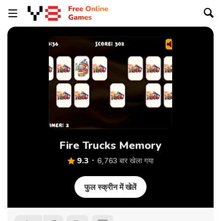
Fire Trucks Memory
9.3
6,763 बार खेला गया
फुल स्क्रीन में खेलें