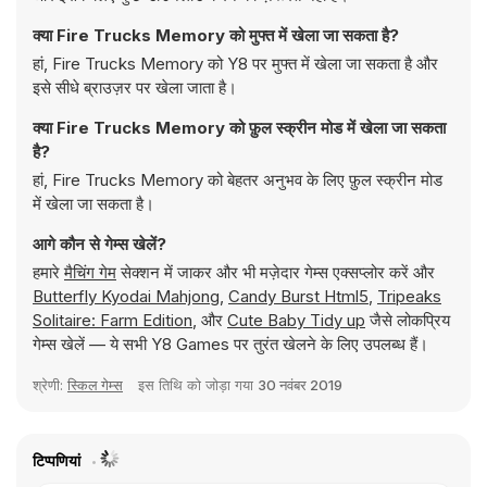
क्या Fire Trucks Memory को मुफ्त में खेला जा सकता है?
हां, Fire Trucks Memory को Y8 पर मुफ्त में खेला जा सकता है और
इसे सीधे ब्राउज़र पर खेला जाता है।
क्या Fire Trucks Memory को फ़ुल स्क्रीन मोड में खेला जा सकता
है?
हां, Fire Trucks Memory को बेहतर अनुभव के लिए फ़ुल स्क्रीन मोड
में खेला जा सकता है।
आगे कौन से गेम्स खेलें?
हमारे
मैचिंग गेम
सेक्शन में जाकर और भी मज़ेदार गेम्स एक्सप्लोर करें और
Butterfly Kyodai Mahjong
,
Candy Burst Html5
,
Tripeaks
Solitaire: Farm Edition
, और
Cute Baby Tidy up
जैसे लोकप्रिय
गेम्स खेलें — ये सभी Y8 Games पर तुरंत खेलने के लिए उपलब्ध हैं।
श्रेणी:
स्किल गेम्स
इस तिथि को जोड़ा गया
30 नवंबर 2019
टिप्पणियां