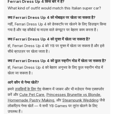
Ferrari Dress Up 4 किस बारे में है?
What kind of outfit would match this Italian super car?
क्या Ferrari Dress Up 4 को मोबाइल पर खेला जा सकता है?
नहीं, Ferrari Dress Up 4 को डेस्कटॉप पर खेलने के लिए डिज़ाइन किया
गया है और यह कीबोर्ड या माउस वाले कंप्यूटर पर बेहतर काम करता है।
क्या Ferrari Dress Up 4 को मुफ्त में खेला जा सकता है?
हां, Ferrari Dress Up 4 को Y8 पर मुफ्त में खेला जा सकता है और इसे
सीधे ब्राउज़र पर खेला जाता है।
क्या Ferrari Dress Up 4 को फ़ुल स्क्रीन मोड में खेला जा सकता है?
हां, Ferrari Dress Up 4 को बेहतर अनुभव के लिए फ़ुल स्क्रीन मोड में
खेला जा सकता है।
आगे कौन से गेम्स खेलें?
हमारे
लड़कियों के लिए गेम
सेक्शन में जाकर और भी मज़ेदार गेम्स एक्सप्लोर
करें और
Cute Pet Care
,
Princesses Brunette vs Blonde
,
Homemade Pastry Making
, और
Steampunk Wedding
जैसे
लोकप्रिय गेम्स खेलें — ये सभी Y8 Games पर तुरंत खेलने के लिए
उपलब्ध हैं।