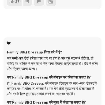
27
गेम
Family BBQ Dressup किस बारे में है?
जब मम्मी और डैडी हमेशा काम कर रहे होते हैं और तुम स्कूल में होते हो, तो
वीकेंड पर आखिर में एक साथ मिल पाना कितना अच्छा लगता है। टेंट में सोना
और ग्रिल्ड खाना खाना।
क्या Family BBQ Dressup को मोबाइल पर खेला जा सकता है?
हां, Family BBQ Dressup को मोबाइल डिवाइस के साथ-साथ डेस्कटॉप
कंप्यूटर पर भी खेला जा सकता है। यह गेम सीधे ब्राउज़र में खेला जाता है
और इसके लिए कुछ डाउनलोड करने की ज़रूरत नहीं है।
क्या Family BBQ Dressup को मुफ्त में खेला जा सकता है?