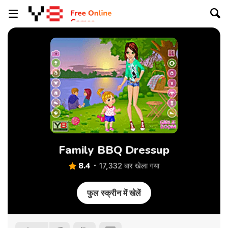
Family BBQ Dressup
8.4
17,332 बार खेला गया
फुल स्क्रीन में खेलें